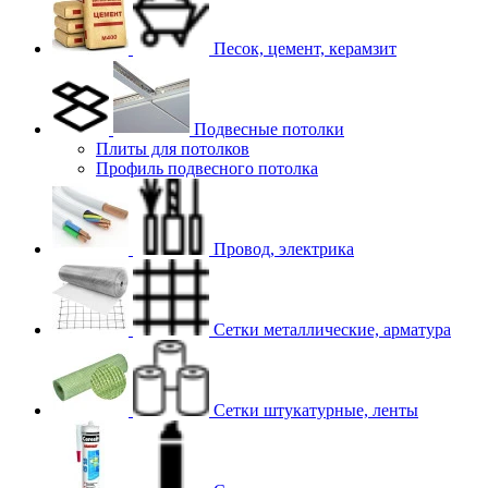
Песок, цемент, керамзит
Подвесные потолки
Плиты для потолков
Профиль подвесного потолка
Провод, электрика
Сетки металлические, арматура
Сетки штукатурные, ленты