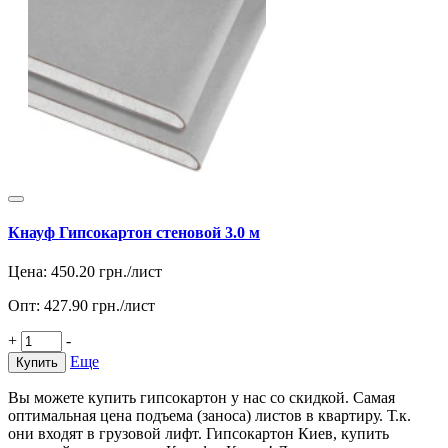
Кнауф Гипсокартон стеновой 3.0 м
Цена:
450.20
грн./лист
Опт:
427.90
грн./лист
+
-
Еще
Купить
Вы можете купить гипсокартон у нас со скидкой. Самая
оптимальная цена подъема (заноса) листов в квартиру. Т.к.
они входят в грузовой лифт. Гипсокартон Киев, купить