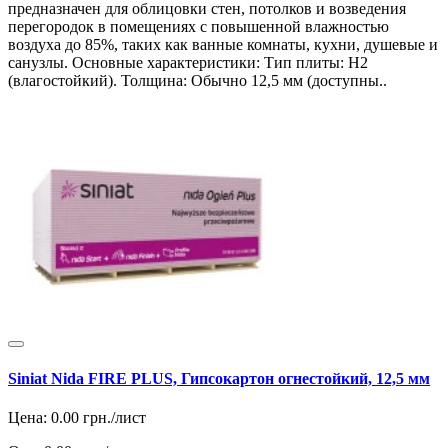
предназначен для облицовки стен, потолков и возведения
перегородок в помещениях с повышенной влажностью
воздуха до 85%, таких как ванные комнаты, кухни, душевые и
санузлы. Основные характеристики: Тип плиты: H2
(влагостойкий). Толщина: Обычно 12,5 мм (доступны..
Siniat Nida FIRE PLUS, Гипсокартон огнестойкий, 12,5 мм
Цена:
0.00
грн./лист