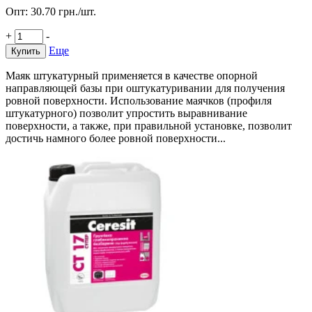
Опт:
30.70
грн./шт.
+
-
Еще
Купить
Маяк штукатурный применяется в качестве опорной
направляющей базы при оштукатуривании для получения
ровной поверхности. Использование маячков (профиля
штукатурного) позволит упростить выравнивание
поверхности, а также, при правильной установке, позволит
достичь намного более ровной поверхности...