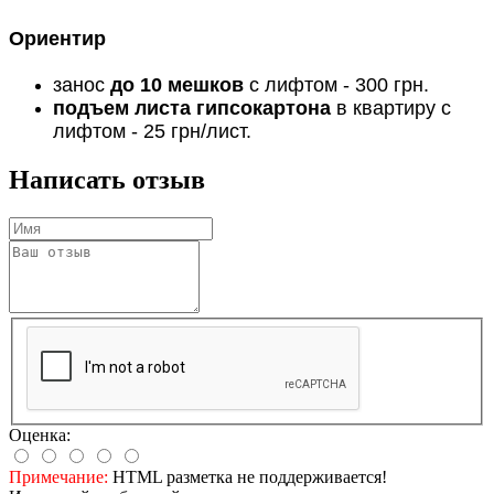
Ориентир
занос
до 10 мешков
с лифтом - 300 грн.
подъем листа гипсокартона
в квартиру с
лифтом - 25 грн/лист.
Написать отзыв
Оценка:
Примечание:
HTML разметка не поддерживается!