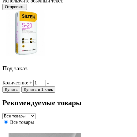
Используйте обычный текст.
Отправить
Под заказ
Количество:
+
-
Купить
Купить в 1 клик
Рекомендуемые товары
Все товары