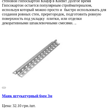
стеновой гипоскартон Кнауф в Киеве! Долгое время
Гипсокартон остается популярным стройматериалом,
используя который можно просто и быстро использовать для
создания ровных стен, пререгородок, подготовить ровную
поверхность под укладку плитки, или отделки
декоративными шпаклевочными смесями. ..
Маяк штукатурный 6мм 3м
Цена:
32.10
грн./шт.