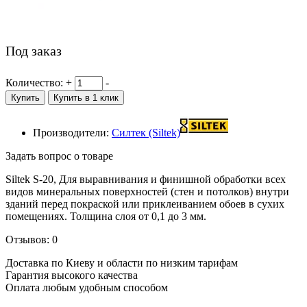
Под заказ
Количество:
+
-
Купить
Купить в 1 клик
Производители:
Силтек (Siltek)
Задать вопрос о товаре
Siltek S-20, Для выравнивания и финишной обработки всех
видов минеральных поверхностей (стен и потолков) внутри
зданий перед покраской или приклеиванием обоев в сухих
помещениях.
Толщина слоя от 0,1 до 3 мм.
Отзывов: 0
Доставка по Киеву и области по низким тарифам
Гарантия высокого качества
Оплата любым удобным способом