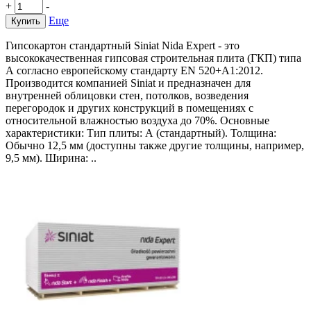
+
-
Еще
Купить
Гипсокартон стандартный Siniat Nida Expert - это
высококачественная гипсовая строительная плита (ГКП) типа
А согласно европейскому стандарту EN 520+A1:2012.
Производится компанией Siniat и предназначен для
внутренней облицовки стен, потолков, возведения
перегородок и других конструкций в помещениях с
относительной влажностью воздуха до 70%. Основные
характеристики: Тип плиты: А (стандартный). Толщина:
Обычно 12,5 мм (доступны также другие толщины, например,
9,5 мм). Ширина: ..