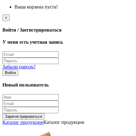
Ваша корзина пуста!
×
Войти / Заегистрироваться
У меня есть учетная запись
Забыли пароль?
Войти
Новый пользователь
Зарегистрироваться
Каталог продукции
Каталог продукции