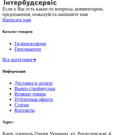
Если у Вас есть какие-то вопросы, комментарии,
предложения, пожалуйста напишите нам
Написать нам
Каталог товаров
Гидроизоляция
Гипсокартон
Все категории
➔
Информация
Доставка и оплата
Вывоз строймусора
Возврат товара
Публичная оферта
Статьи
Контакты
Адрес:
Киев, площадь Героев Украины, ул. Рогнединская, 4