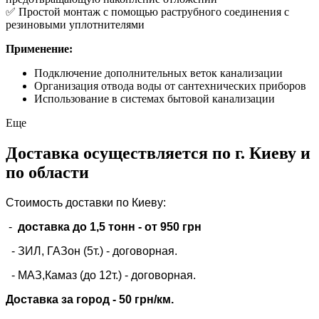
✅ Простой монтаж с помощью раструбного соединения с
резиновыми уплотнителями
Применение:
Подключение дополнительных веток канализации
Организация отвода воды от сантехнических приборов
Использование в системах бытовой канализации
Еще
Доставка осуществляется по г. Киеву и
по области
Стоимость доставки по Киеву:
-
доставка до 1,5 тонн -
от 950 грн
- ЗИЛ, ГАЗон (5т.) -
договорная
.
- МАЗ,Камаз (до 12т.) - договорная.
Доставка за город - 50 грн/км.