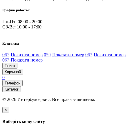
График работы:
Пн-Пт: 08:00 - 20:00
Сб-Вс: 10:00 - 17:00
Контакты
0
6
7
Показати номер
0
5
0
Показати номер
0
6
3
Показати номер
0
6
7
Показати номер
Поиск
Корзина
0
0
Телефон
Каталог
© 2026 Интербудсервис. Все права защищены.
×
Виберіть мову сайту