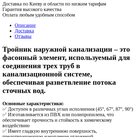
Доставка по Киеву и области по низким тарифам
Гарантия высокого качества
Оплата любым удобным способом
Описание
Доставка
Отзывы
Тройник наружной канализации
– это
фасонный элемент, используемый для
соединения трех труб в
канализационной системе,
обеспечивая разветвление потока
сточных вод.
Основные характеристики:
✅ Доступен в различных углах исполнения (45°, 67°, 87°, 90°)
✅ Изготавливается из ПВХ или полипропилена, что
обеспечивает прочность и стойкость к химическому
воздействию
✅ Имеет гладкую внутреннюю поверхность,
предотвращающую накопление отложений