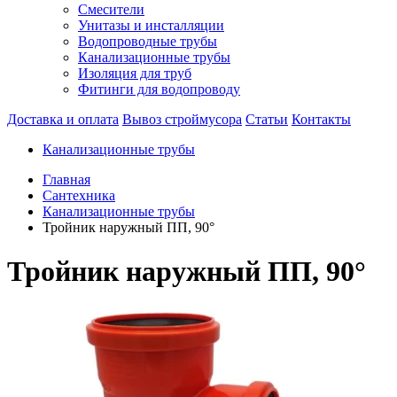
Смесители
Унитазы и инсталляции
Водопроводные трубы
Канализационные трубы
Изоляция для труб
Фитинги для водопроводу
Доставка и оплата
Вывоз строймусора
Статьи
Контакты
Канализационные трубы
Главная
Сантехника
Канализационные трубы
Тройник наружный ПП, 90°
Тройник наружный ПП, 90°