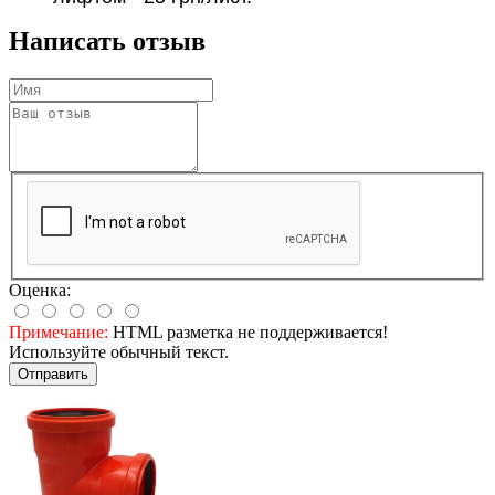
Написать отзыв
Оценка:
Примечание:
HTML разметка не поддерживается!
Используйте обычный текст.
Отправить