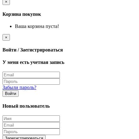
×
Корзина покупок
Ваша корзина пуста!
×
Войти / Заегистрироваться
У меня есть учетная запись
Забыли пароль?
Войти
Новый пользователь
Зарегистрироваться