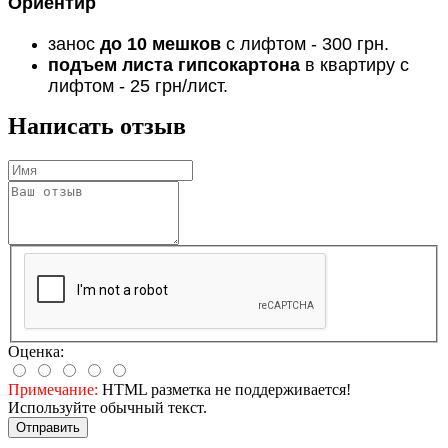
Ориентир
занос
до 10 мешков
с лифтом - 300 грн.
подъем листа гипсокартона
в квартиру с
лифтом - 25 грн/лист.
Написать отзыв
Оценка:
Примечание:
HTML разметка не поддерживается!
Используйте обычный текст.
Отправить