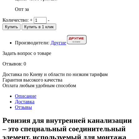
Опт за
Количество:
+
-
Купить
Купить в 1 клик
Производители:
Другие
Задать вопрос о товаре
Отзывов: 0
Доставка по Киеву и области по низким тарифам
Гарантия высокого качества
Оплата любым удобным способом
Описание
Доставка
Отзывы
Ревизия для внутренней канализации
– это специальный соединительный
элемент, используемый для монтажа