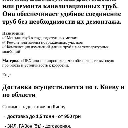
или ремонта канализационных труб.
Она обеспечивает удобное соединение
труб без необходимости их демонтажа.
Назначение:
✅ Монтаж труб в труднодоступных местах
✅ Ремонт или замена поврежденных участков
✅ Компенсация изменений длины труб из-за температурных
колебаний
Материал:
ПВХ или полипропилен, что обеспечивает высокую
прочность и устойчивость к коррозии.
Еще
Доставка осуществляется по г. Киеву и
по области
Стоимость доставки по Киеву:
-
доставка до 1,5 тонн -
от 950 грн
- ЗИЛ, ГАЗон (5т.) -
договорная
.