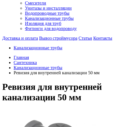
Смесители
Унитазы и инсталляции
Водопроводные трубы
Канализационные трубы
Изоляция для труб
Фитинги для водопроводу
Доставка и оплата
Вывоз строймусора
Статьи
Контакты
Канализационные трубы
Главная
Сантехника
Канализационные трубы
Ревизия для внутренней канализации 50 мм
Ревизия для внутренней
канализации 50 мм