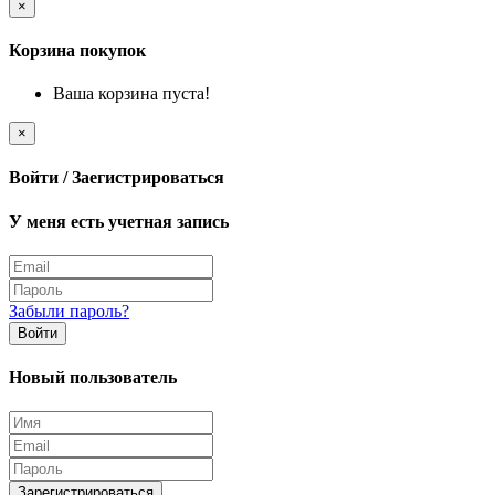
×
Корзина покупок
Ваша корзина пуста!
×
Войти / Заегистрироваться
У меня есть учетная запись
Забыли пароль?
Войти
Новый пользователь
Зарегистрироваться