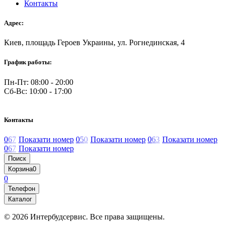
Контакты
Адрес:
Киев, площадь Героев Украины, ул. Рогнединская, 4
График работы:
Пн-Пт: 08:00 - 20:00
Сб-Вс: 10:00 - 17:00
Контакты
0
6
7
Показати номер
0
5
0
Показати номер
0
6
3
Показати номер
0
6
7
Показати номер
Поиск
Корзина
0
0
Телефон
Каталог
© 2026 Интербудсервис. Все права защищены.