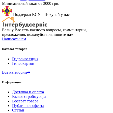
Минимальный заказ от 3000 грн.
Поддержи ВСУ – Покупай у нас
Если у Вас есть какие-то вопросы, комментарии,
предложения, пожалуйста напишите нам
Написать нам
Каталог товаров
Гидроизоляция
Гипсокартон
Все категории
➔
Информация
Доставка и оплата
Вывоз строймусора
Возврат товара
Публичная оферта
Статьи