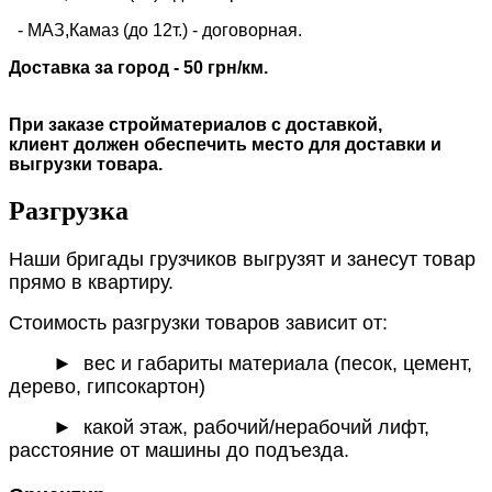
- МАЗ,Камаз (до 12т.) - договорная.
Доставка за город - 50 грн/км.
При заказе стройматериалов с доставкой,
клиент должен обеспечить место для доставки и
выгрузки товара.
Разгрузка
Наши бригады грузчиков выгрузят и занесут товар
прямо в квартиру.
Стоимость разгрузки товаров зависит от:
►
вес и габариты материала (песок, цемент,
дерево, гипсокартон)
► какой этаж, рабочий/нерабочий лифт,
расстояние от машины до подъезда.