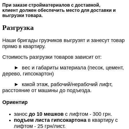
При заказе стройматериалов с доставкой,
клиент должен обеспечить место для доставки и
выгрузки товара.
Разгрузка
Наши бригады грузчиков выгрузят и занесут товар
прямо в квартиру.
Стоимость разгрузки товаров зависит от:
►
вес и габариты материала (песок, цемент,
дерево, гипсокартон)
► какой этаж, рабочий/нерабочий лифт,
расстояние от машины до подъезда.
Ориентир
занос
до 10 мешков
с лифтом - 300 грн.
подъем листа гипсокартона
в квартиру с
лифтом - 25 грн/лист.