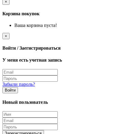
×
Корзина покупок
Ваша корзина пуста!
×
Войти / Заегистрироваться
У меня есть учетная запись
Забыли пароль?
Войти
Новый пользователь
Зарегистрироваться