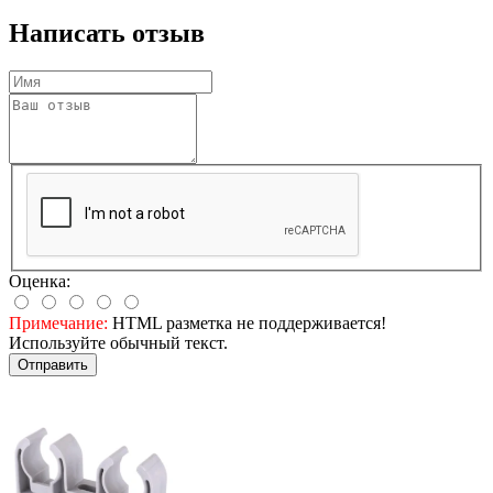
Написать отзыв
Оценка:
Примечание:
HTML разметка не поддерживается!
Используйте обычный текст.
Отправить