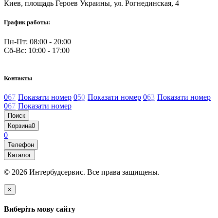
Киев, площадь Героев Украины, ул. Рогнединская, 4
График работы:
Пн-Пт: 08:00 - 20:00
Сб-Вс: 10:00 - 17:00
Контакты
0
6
7
Показати номер
0
5
0
Показати номер
0
6
3
Показати номер
0
6
7
Показати номер
Поиск
Корзина
0
0
Телефон
Каталог
© 2026 Интербудсервис. Все права защищены.
×
Виберіть мову сайту