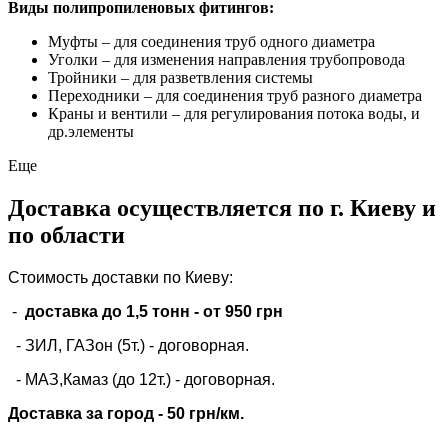
Виды полипропиленовых фитингов:
Муфты – для соединения труб одного диаметра
Уголки – для изменения направления трубопровода
Тройники – для разветвления системы
Переходники – для соединения труб разного диаметра
Краны и вентили – для регулирования потока воды, и
др.элементы
Еще
Доставка осуществляется по г. Киеву и
по области
Стоимость доставки по Киеву:
-
доставка до 1,5 тонн -
от 950 грн
- ЗИЛ, ГАЗон (5т.) -
договорная
.
- МАЗ,Камаз (до 12т.) - договорная.
Доставка за город - 50 грн/км.