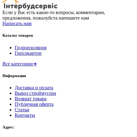
Если у Вас есть какие-то вопросы, комментарии,
предложения, пожалуйста напишите нам
Написать нам
Каталог товаров
Гидроизоляция
Гипсокартон
Все категории
➔
Информация
Доставка и оплата
Вывоз строймусора
Возврат товара
Публичная оферта
Статьи
Контакты
Адрес: