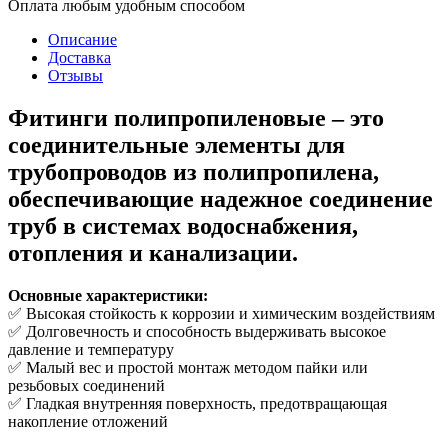
Оплата любым удобным способом
Описание
Доставка
Отзывы
Фитинги полипропиленовые
– это
соединительные элементы для
трубопроводов из полипропилена,
обеспечивающие надежное соединение
труб в системах водоснабжения,
отопления и канализации.
Основные характеристики:
✅ Высокая стойкость к коррозии и химическим воздействиям
✅ Долговечность и способность выдерживать высокое
давление и температуру
✅ Малый вес и простой монтаж методом пайки или
резьбовых соединений
✅ Гладкая внутренняя поверхность, предотвращающая
накопление отложений