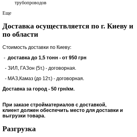
трубопроводов
Еще
Доставка осуществляется по г. Киеву и
по области
Стоимость доставки по Киеву:
-
доставка до 1,5 тонн -
от 950 грн
- ЗИЛ, ГАЗон (5т.) -
договорная
.
- МАЗ,Камаз (до 12т.) - договорная.
Доставка за город - 50 грн/км.
При заказе стройматериалов с доставкой,
клиент должен обеспечить место для доставки и
выгрузки товара.
Разгрузка