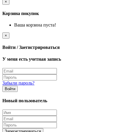
×
Корзина покупок
Ваша корзина пуста!
×
Войти / Заегистрироваться
У меня есть учетная запись
Забыли пароль?
Войти
Новый пользователь
Зарегистрироваться