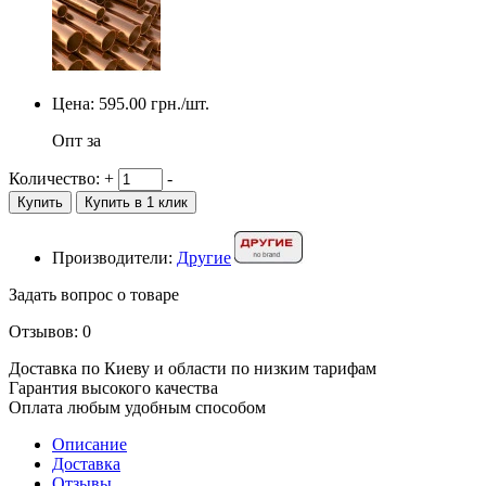
Цена:
595.00
грн./шт.
Опт за
Количество:
+
-
Купить
Купить в 1 клик
Производители:
Другие
Задать вопрос о товаре
Отзывов: 0
Доставка по Киеву и области по низким тарифам
Гарантия высокого качества
Оплата любым удобным способом
Описание
Доставка
Отзывы