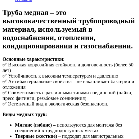
Труба медная
– это
высококачественный трубопроводный
материал, используемый в
водоснабжении, отоплении,
кондиционировании и газоснабжении.
Основные характеристики:
✅ Высокая коррозийная стойкость и долговечность (более 50
лет)
✅ Устойчивость к высоким температурам и давлению
✅ Антибактериальные свойства – не накапливает бактерии и
отложения
✅ Совместимость с различными типами соединений (пайка,
пресс-фитинги, резьбовые соединения)
✅ Эстетичный вид и экологическая безопасность
Виды медных труб:
Мягкие (гибкие)
– используются для монтажа без
соединений в труднодоступных местах
Твердые (жесткие)
– подходят для магистральных