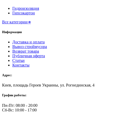
Гидроизоляция
Гипсокартон
Все категории
➔
Информация
Доставка и оплата
Вывоз строймусора
Возврат товара
Публичная оферта
Статьи
Контакты
Адрес:
Киев, площадь Героев Украины, ул. Рогнединская, 4
График работы:
Пн-Пт: 08:00 - 20:00
Сб-Вс: 10:00 - 17:00