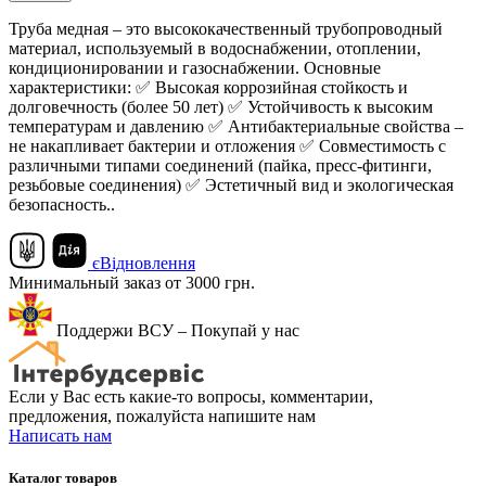
Труба медная – это высококачественный трубопроводный
материал, используемый в водоснабжении, отоплении,
кондиционировании и газоснабжении. Основные
характеристики: ✅ Высокая коррозийная стойкость и
долговечность (более 50 лет) ✅ Устойчивость к высоким
температурам и давлению ✅ Антибактериальные свойства –
не накапливает бактерии и отложения ✅ Совместимость с
различными типами соединений (пайка, пресс-фитинги,
резьбовые соединения) ✅ Эстетичный вид и экологическая
безопасность..
єВідновлення
Минимальный заказ от 3000 грн.
Поддержи ВСУ – Покупай у нас
Если у Вас есть какие-то вопросы, комментарии,
предложения, пожалуйста напишите нам
Написать нам
Каталог товаров