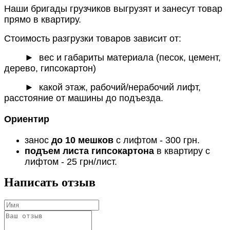
Наши бригады грузчиков выгрузят и занесут товар
прямо в квартиру.
Стоимость разгрузки товаров зависит от:
►
вес и габариты материала (песок, цемент,
дерево, гипсокартон)
► какой этаж, рабочий/нерабочий лифт,
расстояние от машины до подъезда.
Ориентир
занос
до 10 мешков
с лифтом - 300 грн.
подъем листа гипсокартона
в квартиру с
лифтом - 25 грн/лист.
Написать отзыв