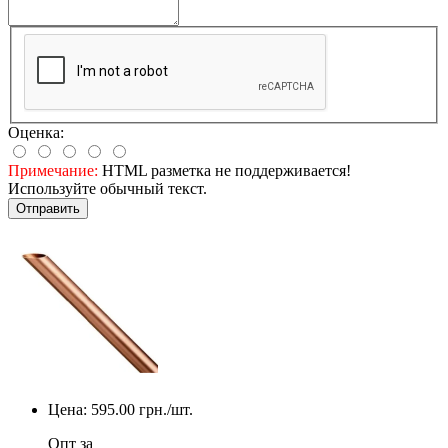
Оценка:
Примечание:
HTML разметка не поддерживается!
Используйте обычный текст.
Отправить
Цена:
595.00
грн./шт.
Опт за