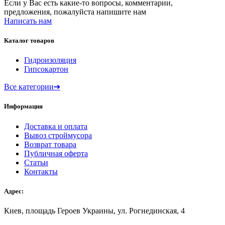
Если у Вас есть какие-то вопросы, комментарии,
предложения, пожалуйста напишите нам
Написать нам
Каталог товаров
Гидроизоляция
Гипсокартон
Все категории
➔
Информация
Доставка и оплата
Вывоз строймусора
Возврат товара
Публичная оферта
Статьи
Контакты
Адрес:
Киев, площадь Героев Украины, ул. Рогнединская, 4