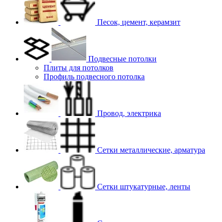
Песок, цемент, керамзит
Подвесные потолки
Плиты для потолков
Профиль подвесного потолка
Провод, электрика
Сетки металлические, арматура
Сетки штукатурные, ленты