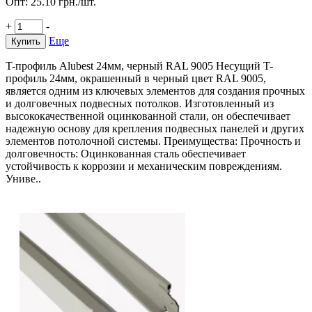
Опт:
25.10
грн./шт.
+
-
Еще
Купить
T-профиль Alubest 24мм, черный RAL 9005 Несущий T-
профиль 24мм, окрашенный в черный цвет RAL 9005,
является одним из ключевых элементов для создания прочных
и долговечных подвесных потолков. Изготовленный из
высококачественной оцинкованной стали, он обеспечивает
надежную основу для крепления подвесных панелей и других
элементов потолочной системы. Преимущества: Прочность и
долговечность: Оцинкованная сталь обеспечивает
устойчивость к коррозии и механическим повреждениям.
Униве..