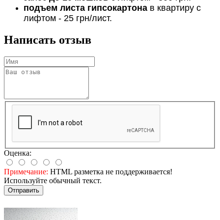
подъем листа гипсокартона
в квартиру с
лифтом - 25 грн/лист.
Написать отзыв
Оценка:
Примечание:
HTML разметка не поддерживается!
Используйте обычный текст.
Отправить