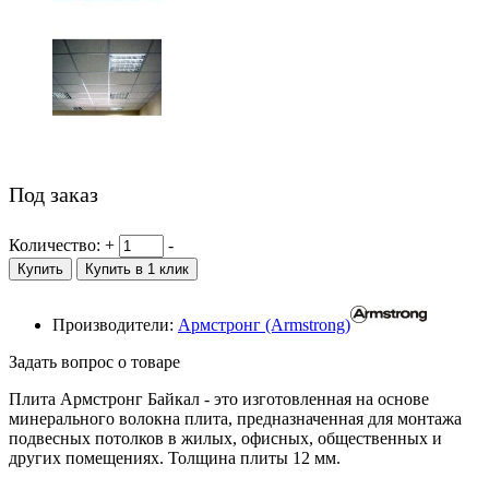
Под заказ
Количество:
+
-
Купить
Купить в 1 клик
Производители:
Армстронг (Armstrong)
Задать вопрос о товаре
Плита Армстронг Байкал - это изготовленная на основе
минерального волокна плита, предназначенная для монтажа
подвесных потолков в жилых, офисных, общественных и
других помещениях. Толщина плиты 12 мм.