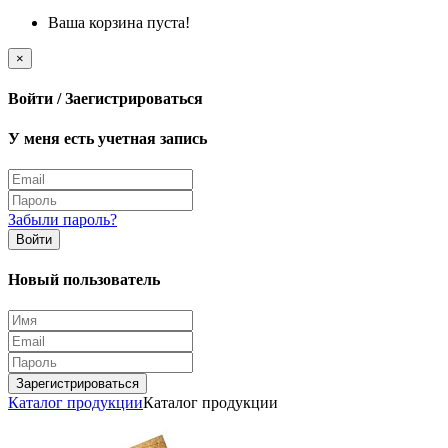
Ваша корзина пуста!
×
Войти / Заегистрироваться
У меня есть учетная запись
Забыли пароль?
Войти
Новый пользователь
Зарегистрироваться
Каталог продукции
Каталог продукции