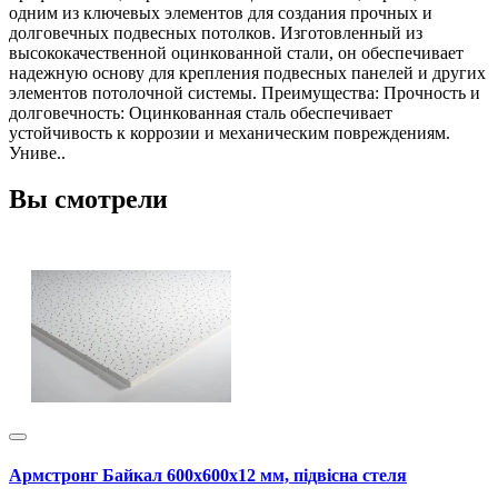
одним из ключевых элементов для создания прочных и
долговечных подвесных потолков. Изготовленный из
высококачественной оцинкованной стали, он обеспечивает
надежную основу для крепления подвесных панелей и других
элементов потолочной системы. Преимущества: Прочность и
долговечность: Оцинкованная сталь обеспечивает
устойчивость к коррозии и механическим повреждениям.
Униве..
Вы смотрели
Армстронг Байкал 600х600х12 мм, підвісна стеля