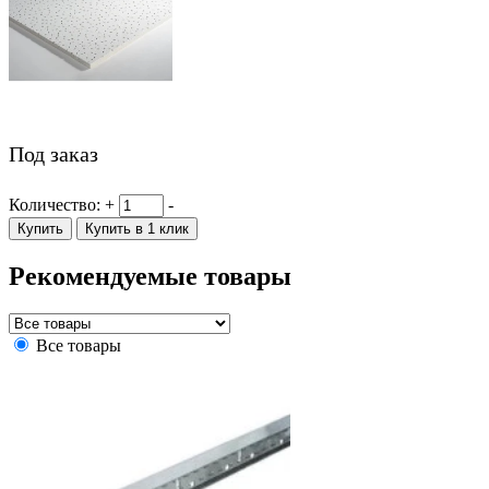
Под заказ
Количество:
+
-
Купить
Купить в 1 клик
Рекомендуемые товары
Все товары