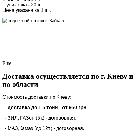
1 упаковка - 20 шт.
Цена указана за 1 шт.
Еще
Доставка осуществляется по г. Киеву и
по области
Стоимость доставки по Киеву:
-
доставка до 1,5 тонн -
от 950 грн
- ЗИЛ, ГАЗон (5т.) -
договорная
.
- МАЗ,Камаз (до 12т.) - договорная.