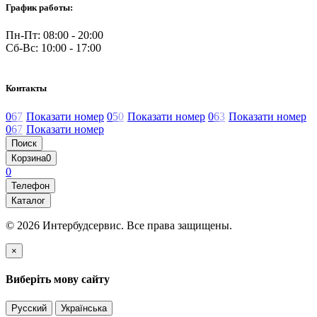
График работы:
Пн-Пт: 08:00 - 20:00
Сб-Вс: 10:00 - 17:00
Контакты
0
6
7
Показати номер
0
5
0
Показати номер
0
6
3
Показати номер
0
6
7
Показати номер
Поиск
Корзина
0
0
Телефон
Каталог
© 2026 Интербудсервис. Все права защищены.
×
Виберіть мову сайту
Русский
Українська