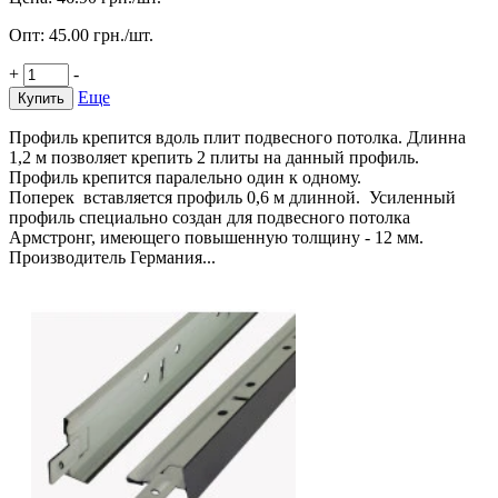
Опт:
45.00
грн./шт.
+
-
Еще
Купить
Профиль крепится вдоль плит подвесного потолка. Длинна
1,2 м позволяет крепить 2 плиты на данный профиль.
Профиль крепится паралельно один к одному.
Поперек вставляется профиль 0,6 м длинной. Усиленный
профиль специально создан для подвесного потолка
Армстронг, имеющего повышенную толщину - 12 мм.
Производитель Германия...