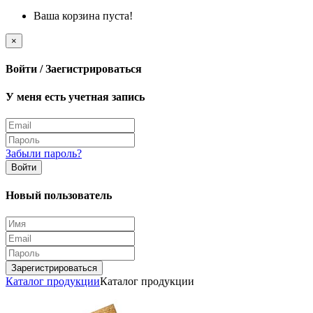
Ваша корзина пуста!
×
Войти / Заегистрироваться
У меня есть учетная запись
Забыли пароль?
Войти
Новый пользователь
Зарегистрироваться
Каталог продукции
Каталог продукции