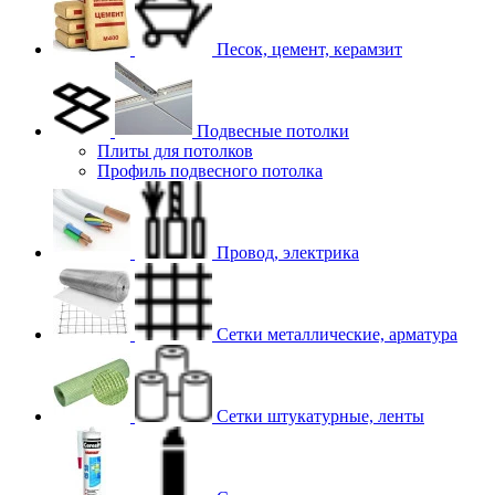
Песок, цемент, керамзит
Подвесные потолки
Плиты для потолков
Профиль подвесного потолка
Провод, электрика
Сетки металлические, арматура
Сетки штукатурные, ленты