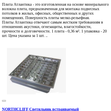
Плита Атлантика - это изготовленная на основе минерального
волокна плита, предназначенная для монтажа подвесных
потолков в жилых, офисных, общественных и других
помещениях. Поверхность плиты мелко-рельефная.
Плиты Атлантика отвечают самым жестким требованиям в
отношениях акустики, огнезащиты, влагостойкости,
прочности и долговечности. 1 плита - 0,36 м². 1 упаковка - 20
шт. Цена указана за 1 шт. ..
NORTHCLIFF Светильник встраиваемый