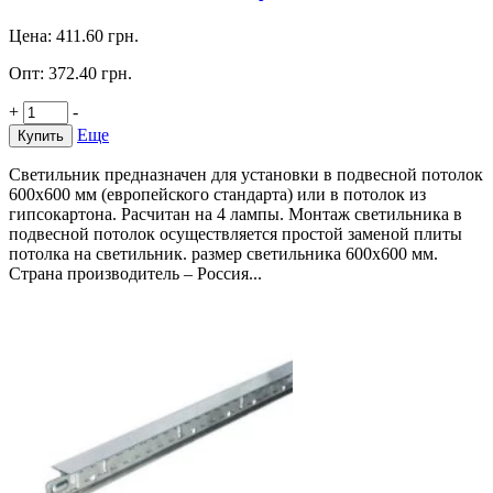
Цена:
411.60
грн.
Опт:
372.40
грн.
+
-
Еще
Купить
Светильник предназначен для установки в подвесной потолок
600х600 мм (европейского стандарта) или в потолок из
гипсокартона. Расчитан на 4 лампы. Монтаж светильника в
подвесной потолок осуществляется простой заменой плиты
потолка на светильник. размер светильника 600х600 мм.
Страна производитель – Россия...