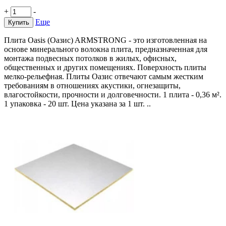
+
-
Еще
Купить
Плита Oasis (Оазис) ARMSTRONG - это изготовленная на
основе минерального волокна плита, предназначенная для
монтажа подвесных потолков в жилых, офисных,
общественных и других помещениях. Поверхность плиты
мелко-рельефная. Плиты Оазис отвечают самым жестким
требованиям в отношениях акустики, огнезащиты,
влагостойкости, прочности и долговечности. 1 плита - 0,36 м².
1 упаковка - 20 шт. Цена указана за 1 шт. ..