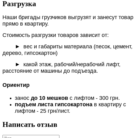
Разгрузка
Наши бригады грузчиков выгрузят и занесут товар
прямо в квартиру.
Стоимость разгрузки товаров зависит от:
►
вес и габариты материала (песок, цемент,
дерево, гипсокартон)
► какой этаж, рабочий/нерабочий лифт,
расстояние от машины до подъезда.
Ориентир
занос
до 10 мешков
с лифтом - 300 грн.
подъем листа гипсокартона
в квартиру с
лифтом - 25 грн/лист.
Написать отзыв