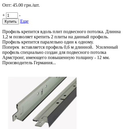
Опт:
45.00
грн./шт.
+
-
Еще
Купить
Профиль крепится вдоль плит подвесного потолка. Длинна
1,2 м позволяет крепить 2 плиты на данный профиль.
Профиль крепится паралельно один к одному.
Поперек вставляется профиль 0,6 м длинной. Усиленный
профиль специально создан для подвесного потолка
Армстронг, имеющего повышенную толщину - 12 мм.
Производитель Германия...