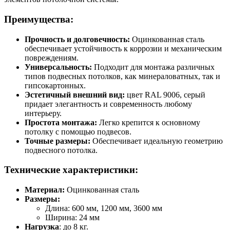
Преимущества:
Прочность и долговечность:
Оцинкованная сталь
обеспечивает устойчивость к коррозии и механическим
повреждениям.
Универсальность:
Подходит для монтажа различных
типов подвесных потолков, как минераловатных, так и
гипсокартонных.
Эстетичный внешний вид:
цвет RAL 9006, серый
придает элегантность и современность любому
интерьеру.
Простота монтажа:
Легко крепится к основному
потолку с помощью подвесов.
Точные размеры:
Обеспечивает идеальную геометрию
подвесного потолка.
Технические характеристики:
Материал:
Оцинкованная сталь
Размеры:
Длина: 600 мм, 1200 мм, 3600 мм
Ширина: 24 мм
Нагрузка
: до 8 кг.