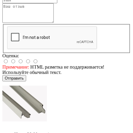
Оценка:
Примечание:
HTML разметка не поддерживается!
Используйте обычный текст.
Отправить