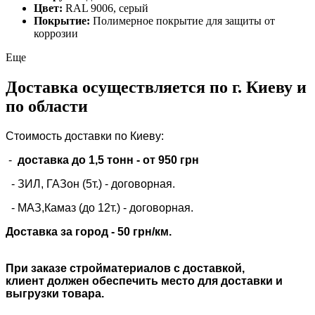
Цвет:
RAL 9006, серый
Покрытие:
Полимерное покрытие для защиты от
коррозии
Еще
Доставка осуществляется по г. Киеву и
по области
Стоимость доставки по Киеву:
-
доставка до 1,5 тонн -
от 950 грн
- ЗИЛ, ГАЗон (5т.) -
договорная
.
- МАЗ,Камаз (до 12т.) - договорная.
Доставка за город - 50 грн/км.
При заказе стройматериалов с доставкой,
клиент должен обеспечить место для доставки и
выгрузки товара.