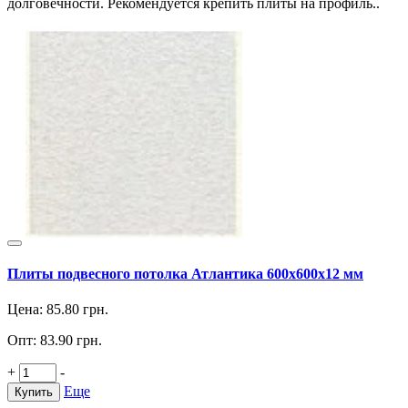
долговечности. Рекомендуется крепить плиты на профиль..
Плиты подвесного потолка Атлантика 600х600х12 мм
Цена:
85.80
грн.
Опт:
83.90
грн.
+
-
Еще
Купить