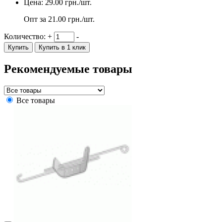
Цена:
29.00
грн./шт.
Опт за
21.00
грн./шт.
Количество:
+
-
Купить
Купить в 1 клик
Рекомендуемые товары
Все товары