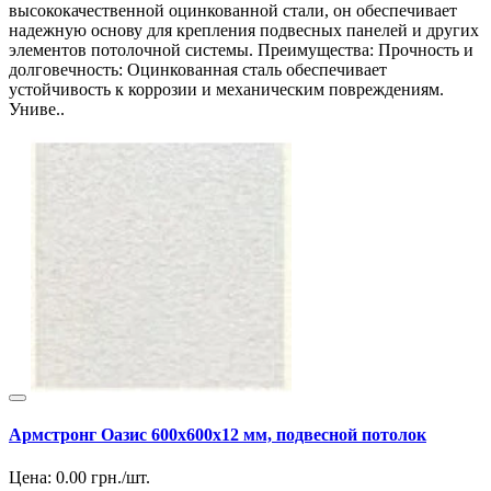
высококачественной оцинкованной стали, он обеспечивает
надежную основу для крепления подвесных панелей и других
элементов потолочной системы. Преимущества: Прочность и
долговечность: Оцинкованная сталь обеспечивает
устойчивость к коррозии и механическим повреждениям.
Униве..
Армстронг Оазис 600х600х12 мм, подвесной потолок
Цена:
0.00
грн./шт.