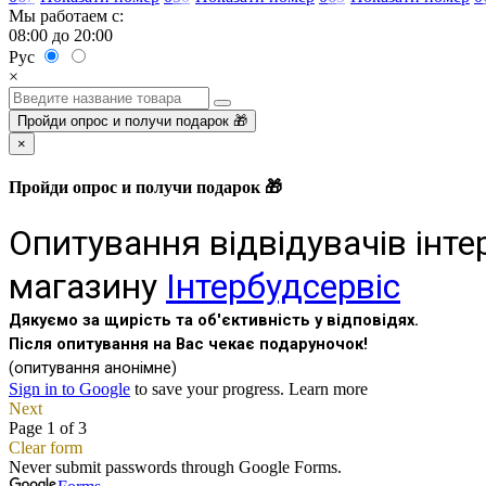
Мы работаем с:
08:00 до 20:00
Рус
×
Пройди опрос и получи подарок 🎁
×
Пройди опрос и получи подарок 🎁