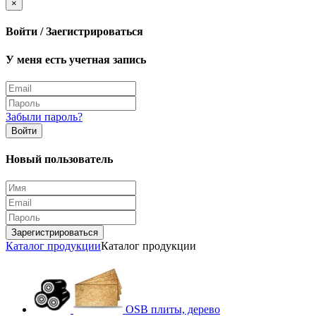
×
Войти / Заегистрироваться
У меня есть учетная запись
Забыли пароль?
Войти
Новый пользователь
Зарегистрироваться
Каталог продукции
Каталог продукции
OSB плиты, дерево