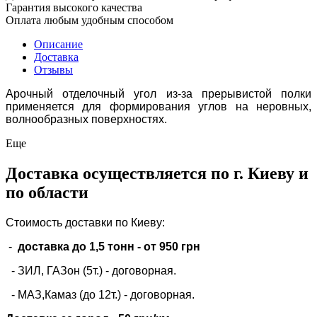
Гарантия высокого качества
Оплата любым удобным способом
Описание
Доставка
Отзывы
Арочный отделочный угол из-за прерывистой полки
применяется для формирования углов на неровных,
волнообразных поверхностях.
Еще
Доставка осуществляется по г. Киеву и
по области
Стоимость доставки по Киеву:
-
доставка до 1,5 тонн -
от 950 грн
- ЗИЛ, ГАЗон (5т.) -
договорная
.
- МАЗ,Камаз (до 12т.) - договорная.