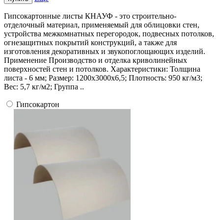
Гипсокартонные листы КНАУФ - это строительно-
отделочный материал, применяемый для облицовки стен,
устройства межкомнатных перегородок, подвесных потолков,
огнезащитных покрытий конструкций, а также для
изготовления декоративных и звукопоглощающих изделий.
Применение Производство и отделка криволинейных
поверхностей стен и потолков. Характеристики: Толщина
листа - 6 мм; Размер: 1200х3000х6,5; Плотность: 950 кг/м3;
Вес: 5,7 кг/м2; Группа ..
Гипсокартон