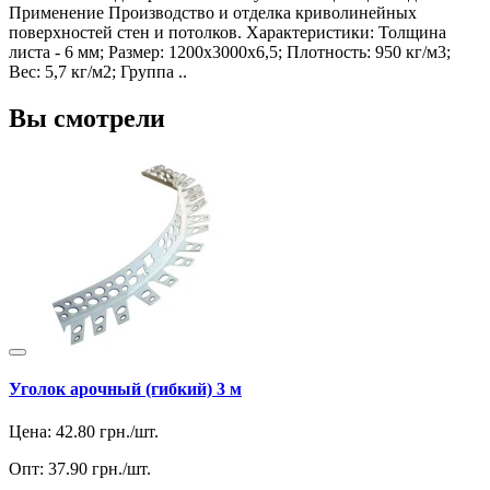
Применение Производство и отделка криволинейных
поверхностей стен и потолков. Характеристики: Толщина
листа - 6 мм; Размер: 1200х3000х6,5; Плотность: 950 кг/м3;
Вес: 5,7 кг/м2; Группа ..
Вы смотрели
Уголок арочный (гибкий) 3 м
Цена:
42.80
грн./шт.
Опт:
37.90
грн./шт.