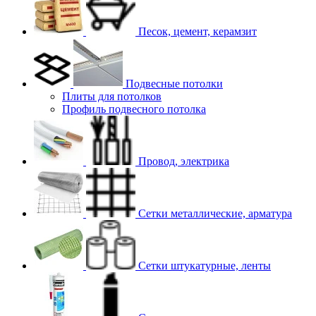
Песок, цемент, керамзит
Подвесные потолки
Плиты для потолков
Профиль подвесного потолка
Провод, электрика
Сетки металлические, арматура
Сетки штукатурные, ленты