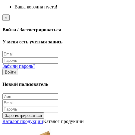
Ваша корзина пуста!
×
Войти / Заегистрироваться
У меня есть учетная запись
Забыли пароль?
Войти
Новый пользователь
Зарегистрироваться
Каталог продукции
Каталог продукции