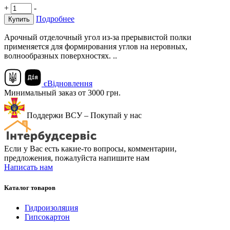
+
-
Подробнее
Купить
Арочный отделочный угол из-за прерывистой полки
применяется для формирования углов на неровных,
волнообразных поверхностях. ..
єВідновлення
Минимальный заказ от 3000 грн.
Поддержи ВСУ – Покупай у нас
Если у Вас есть какие-то вопросы, комментарии,
предложения, пожалуйста напишите нам
Написать нам
Каталог товаров
Гидроизоляция
Гипсокартон