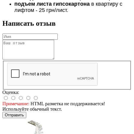
подъем листа гипсокартона
в квартиру с
лифтом - 25 грн/лист.
Написать отзыв
Оценка:
Примечание:
HTML разметка не поддерживается!
Используйте обычный текст.
Отправить