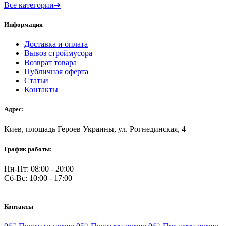
Все категории
➔
Информация
Доставка и оплата
Вывоз строймусора
Возврат товара
Публичная оферта
Статьи
Контакты
Адрес:
Киев, площадь Героев Украины, ул. Рогнединская, 4
График работы:
Пн-Пт: 08:00 - 20:00
Сб-Вс: 10:00 - 17:00
Контакты