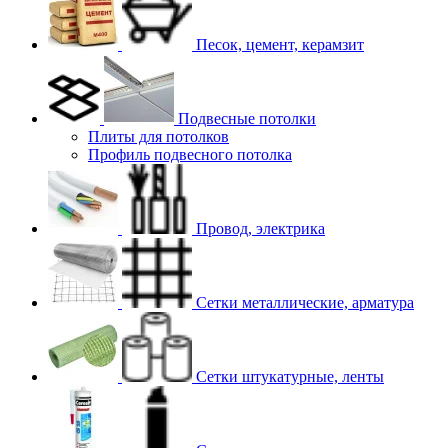
Песок, цемент, керамзит
Подвесные потолки
Плиты для потолков
Профиль подвесного потолка
Провод, электрика
Сетки металлические, арматура
Сетки штукатурные, ленты