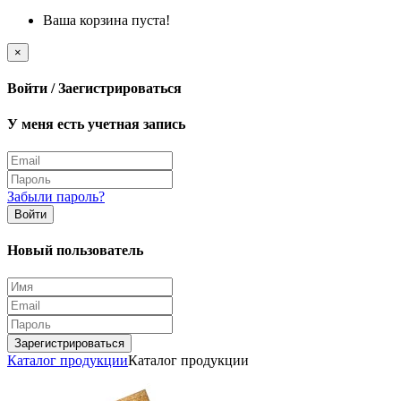
Ваша корзина пуста!
×
Войти / Заегистрироваться
У меня есть учетная запись
Забыли пароль?
Войти
Новый пользователь
Зарегистрироваться
Каталог продукции
Каталог продукции