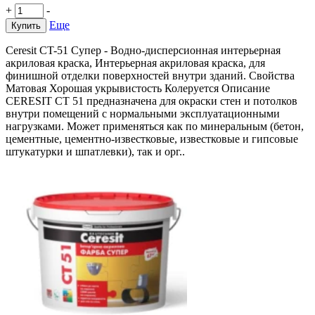
+
-
Еще
Купить
Ceresit CT-51 Супер - Водно-дисперсионная интерьерная
акриловая краска, Интерьерная акриловая краска, для
финишной отделки поверхностей внутри зданий. Свойства
Матовая Хорошая укрывистость Колеруется Описание
CERESIT CT 51 предназначена для окраски стен и потолков
внутри помещений с нормальными эксплуатационными
нагрузками. Может применяться как по минеральным (бетон,
цементные, цементно-известковые, известковые и гипсовые
штукатурки и шпатлевки), так и орг..