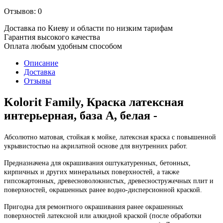
Отзывов: 0
Доставка по Киеву и области по низким тарифам
Гарантия высокого качества
Оплата любым удобным способом
Описание
Доставка
Отзывы
Kolorit Family
, Краска латексная
интерьерная, база А, белая -
Абсолютно матовая, стойкая к мойке, латексная краска с повышенной
укрывистостью на акрилатной основе для внутренних работ.
Предназначена для окрашивания оштукатуренных, бетонных,
кирпичных и других минеральных поверхностей, а также
гипсокартонных, древесноволокнистых, древесностружечных плит и
поверхностей, окрашенных ранее водно-дисперсионной краской.
Пригодна для ремонтного окрашивания ранее окрашенных
поверхностей латексной или алкидной краской (после обработки