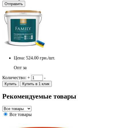
Отправить
Цена:
524.00
грн./шт.
Опт за
Количество:
+
-
Купить
Купить в 1 клик
Рекомендуемые товары
Все товары