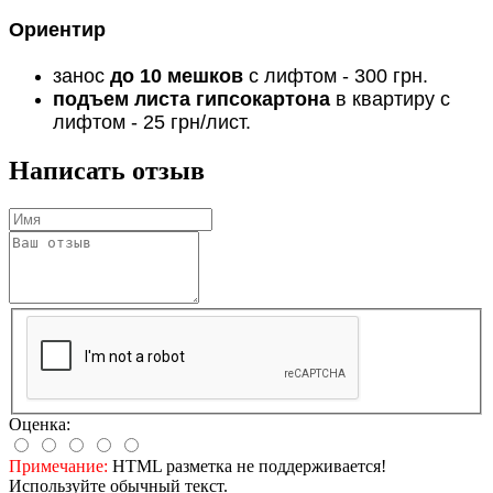
Ориентир
занос
до 10 мешков
с лифтом - 300 грн.
подъем листа гипсокартона
в квартиру с
лифтом - 25 грн/лист.
Написать отзыв
Оценка:
Примечание:
HTML разметка не поддерживается!
Используйте обычный текст.