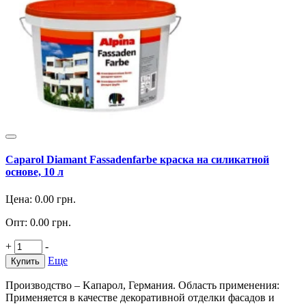
Caparol Diamant Fassadenfarbe краска на силикатной
основе, 10 л
Цена:
0.00
грн.
Опт:
0.00
грн.
+
-
Еще
Купить
Производство – Kапарол, Германия. Область применения:
Применяется в качестве декоративной отделки фасадов и