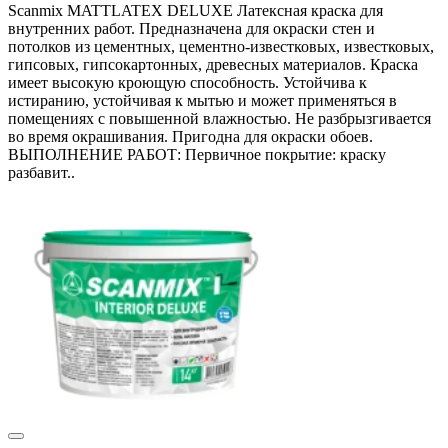
Scanmix MATTLATEX DELUXE Латексная краска для
внутренних работ. Предназначена для окраски стен и
потолков из цементных, цементно-известковых, известковых,
гипсовых, гипсокартонных, древесных материалов. Краска
имеет высокую кроющую способность. Устойчива к
истиранию, устойчивая к мытью и может применяться в
помещениях с повышенной влажностью. Не разбрызгивается
во время окрашивания. Пригодна для окраски обоев.
ВЫПОЛНЕНИЕ РАБОТ: Первичное покрытие: краску
разбавит..