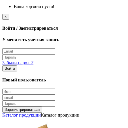
Ваша корзина пуста!
×
Войти / Заегистрироваться
У меня есть учетная запись
Забыли пароль?
Войти
Новый пользователь
Зарегистрироваться
Каталог продукции
Каталог продукции