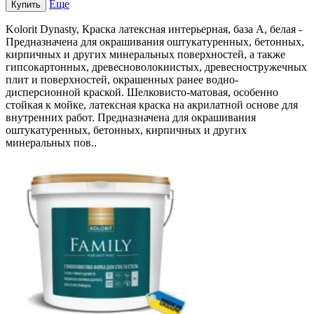
Еще
Купить
Kolorit Dynasty, Краска латексная интерьерная, база А, белая -
Предназначена для окрашивания оштукатуренных, бетонных,
кирпичных и других минеральных поверхностей, а также
гипсокартонных, древесноволокнистых, древесностружечных
плит и поверхностей, окрашенных ранее водно-
дисперсионной краской. Шелковисто-матовая, особенно
стойкая к мойке, латексная краска на акрилатной основе для
внутренних работ. Предназначена для окрашивания
оштукатуренных, бетонных, кирпичных и других
минеральных пов..