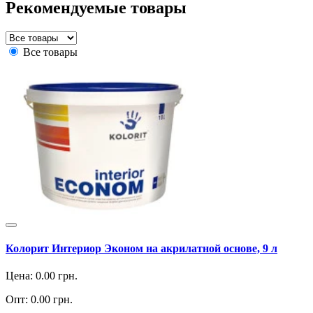
Рекомендуемые товары
Все товары
Колорит Интериор Эконом на акрилатной основе, 9 л
Цена:
0.00
грн.
Опт:
0.00
грн.