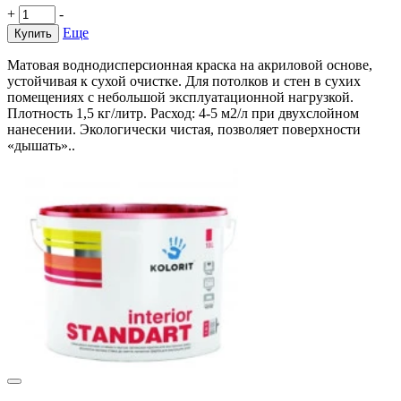
+
-
Еще
Купить
Матовая воднодисперсионная краска на акриловой основе,
устойчивая к сухой очистке. Для потолков и стен в сухих
помещениях с небольшой эксплуатационной нагрузкой.
Плотность 1,5 кг/литр. Расход: 4-5 м2/л при двухслойном
нанесении. Экологически чистая, позволяет поверхности
«дышать»..