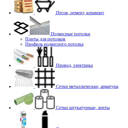
Песок, цемент, керамзит
Подвесные потолки
Плиты для потолков
Профиль подвесного потолка
Провод, электрика
Сетки металлические, арматура
Сетки штукатурные, ленты