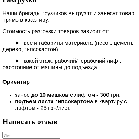
Наши бригады грузчиков выгрузят и занесут товар
прямо в квартиру.
Стоимость разгрузки товаров зависит от:
►
вес и габариты материала (песок, цемент,
дерево, гипсокартон)
► какой этаж, рабочий/нерабочий лифт,
расстояние от машины до подъезда.
Ориентир
занос
до 10 мешков
с лифтом - 300 грн.
подъем листа гипсокартона
в квартиру с
лифтом - 25 грн/лист.
Написать отзыв