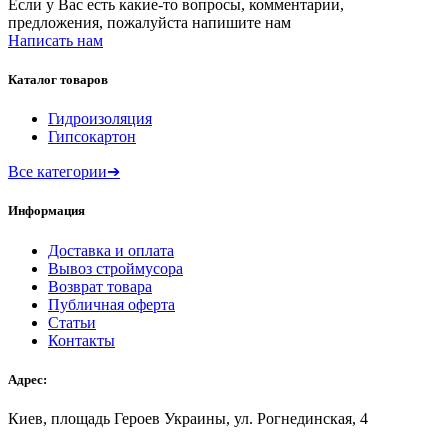
Если у Вас есть какие-то вопросы, комментарии,
предложения, пожалуйста напишите нам
Написать нам
Каталог товаров
Гидроизоляция
Гипсокартон
Все категории
➔
Информация
Доставка и оплата
Вывоз строймусора
Возврат товара
Публичная оферта
Статьи
Контакты
Адрес:
Киев, площадь Героев Украины, ул. Рогнединская, 4