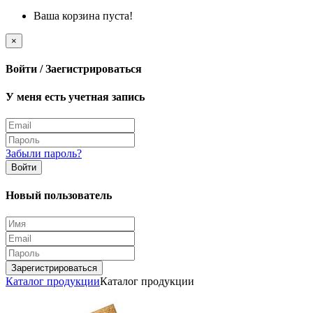
Ваша корзина пуста!
×
Войти / Заегистрироваться
У меня есть учетная запись
Забыли пароль?
Войти
Новый пользователь
Зарегистрироваться
Каталог продукции
Каталог продукции