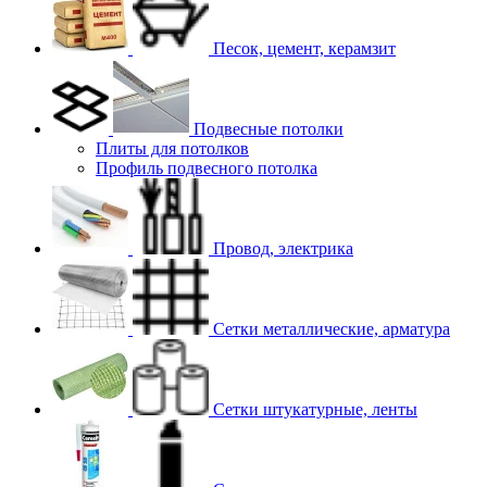
Песок, цемент, керамзит
Подвесные потолки
Плиты для потолков
Профиль подвесного потолка
Провод, электрика
Сетки металлические, арматура
Сетки штукатурные, ленты