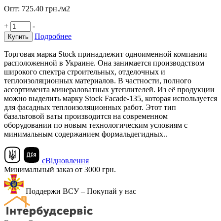
Опт:
725.40
грн./м2
+
-
Подробнее
Купить
Торговая марка Stock принадлежит одноименной компании
расположенной в Украине. Она занимается производством
широкого спектра строительных, отделочных и
теплоизоляционных материалов. В частности, полного
ассортимента минераловатных утеплителей. Из её продукции
можно выделить марку Stock Facade-135, которая используется
для фасадных теплоизоляционных работ. Этот тип
базальтовой ваты производится на современном
оборудовании по новым технологическим условиям с
минимальным содержанием формальдегидных..
єВідновлення
Минимальный заказ от 3000 грн.
Поддержи ВСУ – Покупай у нас