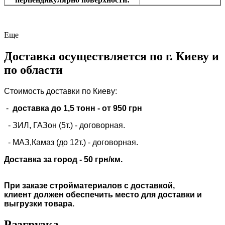
Еще
Доставка осуществляется по г. Киеву и
по области
Стоимость доставки по Киеву:
-
доставка до 1,5 тонн -
от 950 грн
- ЗИЛ, ГАЗон (5т.) -
договорная
.
- МАЗ,Камаз (до 12т.) - договорная.
Доставка за город - 50 грн/км.
При заказе стройматериалов с доставкой,
клиент должен обеспечить место для доставки и
выгрузки товара.
Разгрузка