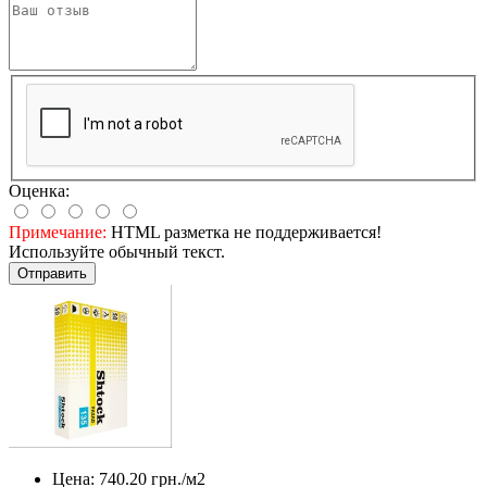
Оценка:
Примечание:
HTML разметка не поддерживается!
Используйте обычный текст.
Отправить
Цена:
740.20
грн./м2