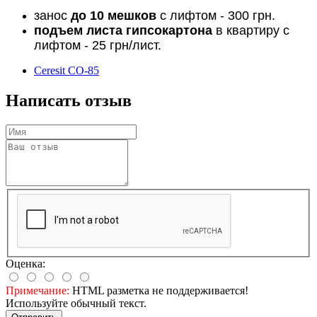
занос
до 10 мешков
с лифтом - 300 грн.
подъем листа гипсокартона
в квартиру с
лифтом - 25 грн/лист.
Ceresit CO-85
Написать отзыв
Оценка:
Примечание:
HTML разметка не поддерживается!
Используйте обычный текст.