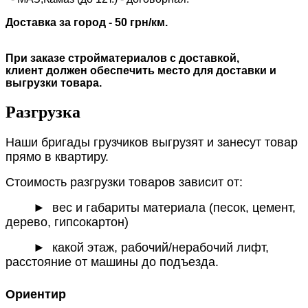
Доставка за город - 50 грн/км.
При заказе стройматериалов с доставкой,
клиент должен обеспечить место для доставки и
выгрузки товара.
Разгрузка
Наши бригады грузчиков выгрузят и занесут товар
прямо в квартиру.
Стоимость разгрузки товаров зависит от:
►
вес и габариты материала (песок, цемент,
дерево, гипсокартон)
► какой этаж, рабочий/нерабочий лифт,
расстояние от машины до подъезда.
Ориентир