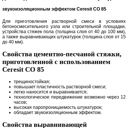
звукоизоляционным эффектом Ceresit CO 85
Для приготовления растворной смеси в условиях
бетоносмесительного узла или строительной площадки,
устройства стяжек пола (толщина слоя от 40 до 100 мм),
а также выравнивающих штукатурок (толщина слоя от 15
до 40 мм).
Свойства цементно-песчаной стяжки,
приготовленной с использованием
Ceresit CO 85
трещиностойкая;
повышает пластичность растворной смеси;
легко наносится и выравнивается;
технологическое передвижение возможно через 12
часов;
высокая паропроницаемость штукатурок;
обладает звукоизоляционным эффектом.
Свойства выравнивающей