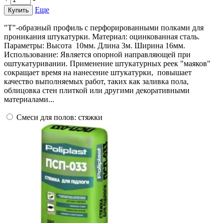
Еще
Купить
"Т"-образный профиль с перфорированными полками для
проникания штукатурки. Материал: оцинкованная сталь.
Параметры: Высота 10мм. Длина 3м. Ширина 16мм.
Использование: Является опорной направляющей при
оштукатуривании. Применение штукатурных реек "маяков"
сокращает время на нанесение штукатурки, повышает
качество выполняемых работ, таких как заливка пола,
облицовка стен плиткой или другими декоративными
материалами...
Смеси для полов: стяжки