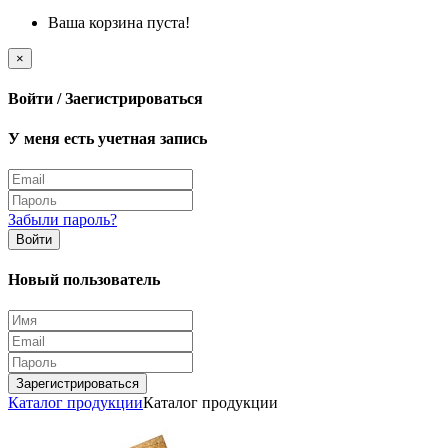
Ваша корзина пуста!
×
Войти / Заегистрироваться
У меня есть учетная запись
Забыли пароль?
Войти
Новый пользователь
Зарегистрироваться
Каталог продукции
Каталог продукции