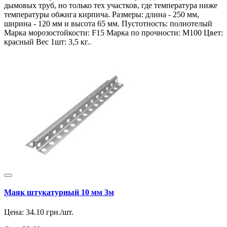
дымовых труб, но только тех участков, где температура ниже
температуры обжига кирпича. Размеры: длина - 250 мм,
ширина - 120 мм и высота 65 мм. Пустотность: полнотелый
Марка морозостойкости: F15 Марка по прочности: М100 Цвет:
красный Вес 1шт: 3,5 кг..
Маяк штукатурный 10 мм 3м
Цена:
34.10
грн./шт.