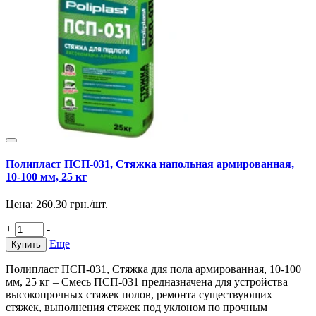
Полипласт ПСП-031, Стяжка напольная армированная,
10-100 мм, 25 кг
Цена:
260.30
грн./шт.
+
-
Еще
Купить
Полипласт ПСП-031, Стяжка для пола армированная, 10-100
мм, 25 кг – Смесь ПСП-031 предназначена для устройства
высокопрочных стяжек полов, ремонта существующих
стяжек, выполнения стяжек под уклоном по прочным