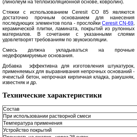
(линолеум на теплоизоляционной основе, ковролин).
Стяжки с использованием Ceresit CO 85 являются
достаточно прочным основанием для нанесения
последующих элементов пола - прослойки
Ceresit CN-69
,
керамической плитки, ламината, покрытий из рулонных
материалов. В сочетании с указанными слоями
удовлетворят требованиям по звукоизоляции.
Смесь должна укладываться на прочные
недеформируемые основания.
Добавка эффективна для изготовления штукатурок,
применяемых для выравнивания непрочных оснований -
ячеистый бетон, непрочная кирпичная кладка, ракушняк,
известняк и др.
Технические характеристики
Состав
При использовании растворной смеси
Температура применения
Устройство покрытий