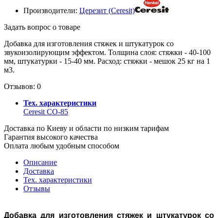
Производители:
Церезит (Ceresit)
Задать вопрос о товаре
Добавка для изготовления стяжек и штукатурок со
звукоизолирующим эффектом. Толщина слоя: стяжки - 40-100
мм, штукатурки - 15-40 мм. Расход: стяжки - мешок 25 кг на 1
м3.
Отзывов: 0
Тех. характеристики
Ceresit CO-85
Доставка по Киеву и области по низким тарифам
Гарантия высокого качества
Оплата любым удобным способом
Описание
Доставка
Тех. характеристики
Отзывы
Добавка для изготовления стяжек и штукатурок со