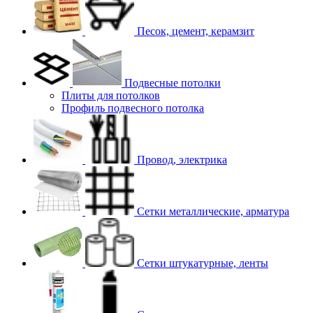
Песок, цемент, керамзит
Подвесные потолки
Плиты для потолков
Профиль подвесного потолка
Провод, электрика
Сетки металлические, арматура
Сетки штукатурные, ленты