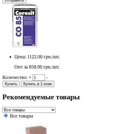
Отправить
Цена:
1122.00
грн./шт.
Опт за
858.00
грн./шт.
Количество:
+
-
Купить
Купить в 1 клик
Рекомендуемые товары
Все товары