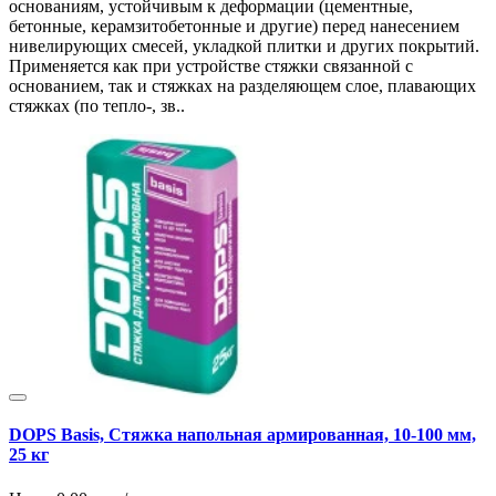
основаниям, устойчивым к деформации (цементные,
бетонные, керамзитобетонные и другие) перед нанесением
нивелирующих смесей, укладкой плитки и других покрытий.
Применяется как при устройстве стяжки связанной с
основанием, так и стяжках на разделяющем слое, плавающих
стяжках (по тепло-, зв..
DOPS Basis, Стяжка напольная армированная, 10-100 мм,
25 кг