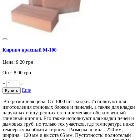
Кирпич красный M-100
Цена:
9.20
грн.
Опт:
8.90
грн.
+
-
Еще
Купить
Это розничная цена. От 1000 шт скидки. Используют для
изготовления стеновых блоков и панелей, а также для кладки
наружных и внутренних стен применяют обыкновенный
глиняный кирпич. Его также используют для кладки печей и
дымовых труб, но только тех участков, где температура ниже
температуры обжига кирпича. Размеры: длина - 250 мм,
ширина - 120 мм и высота 65 мм. Пустотность: полнотелый