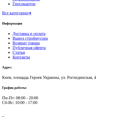
Гипсокартон
Все категории
➔
Информация
Доставка и оплата
Вывоз строймусора
Возврат товара
Публичная оферта
Статьи
Контакты
Адрес:
Киев, площадь Героев Украины, ул. Рогнединская, 4
График работы:
Пн-Пт: 08:00 - 20:00
Сб-Вс: 10:00 - 17:00