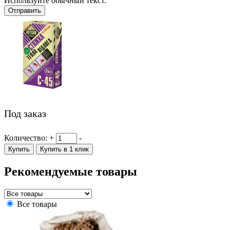
Используйте обычный текст.
Отправить
Под заказ
Количество:
+
-
Купить
Купить в 1 клик
Рекомендуемые товары
Все товары