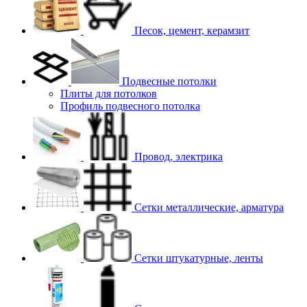
Песок, цемент, керамзит
Подвесные потолки
Плиты для потолков
Профиль подвесного потолка
Провод, электрика
Сетки металлические, арматура
Сетки штукатурные, ленты