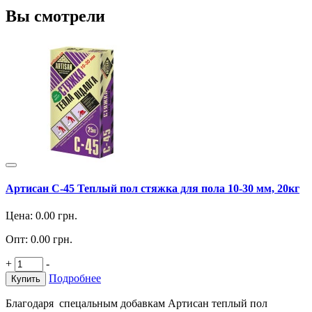
Вы смотрели
Артисан С-45 Теплый пол стяжка для пола 10-30 мм, 20кг
Цена:
0.00
грн.
Опт:
0.00
грн.
+
-
Подробнее
Купить
Благодаря спецальным добавкам Артисан теплый пол