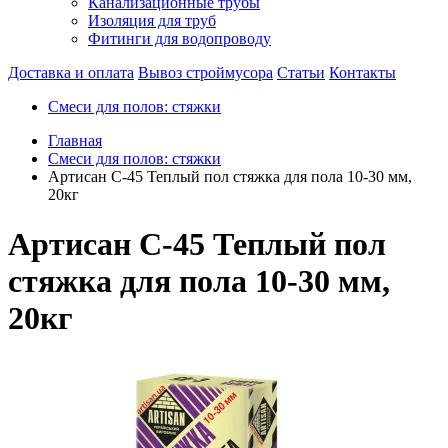
Канализационные трубы
Изоляция для труб
Фитинги для водопроводу
Доставка и оплата
Вывоз строймусора
Статьи
Контакты
Смеси для полов: стяжки
Главная
Смеси для полов: стяжки
Артисан С-45 Теплый пол стяжка для пола 10-30 мм,
20кг
Артисан С-45 Теплый пол
стяжка для пола 10-30 мм,
20кг