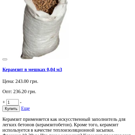
Керамзит в мешках 0,04 м3
Цена:
243.00
грн.
Опт:
236.20
грн.
+
-
Еще
Купить
Керамзит применяется как искусственный заполнитель для
легких бетонов (керамзитобетон). Кроме того, керамзит
используется в качестве теплоизоляционной засыпки.