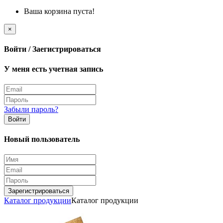
Ваша корзина пуста!
×
Войти / Заегистрироваться
У меня есть учетная запись
Забыли пароль?
Войти
Новый пользователь
Зарегистрироваться
Каталог продукции
Каталог продукции