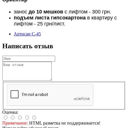
занос
до 10 мешков
с лифтом - 300 грн.
подъем листа гипсокартона
в квартиру с
лифтом - 25 грн/лист.
Артисан С-45
Написать отзыв
Оценка:
Примечание:
HTML разметка не поддерживается!