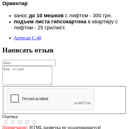
Ориентир
занос
до 10 мешков
с лифтом - 300 грн.
подъем листа гипсокартона
в квартиру с
лифтом - 25 грн/лист.
Артисан С-40
Написать отзыв
Оценка:
Примечание:
HTML разметка не поддерживается!