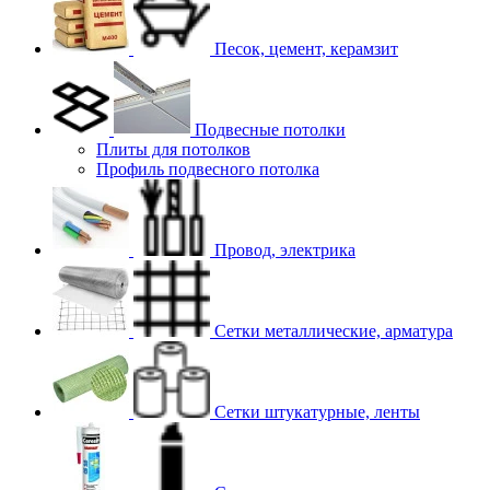
Песок, цемент, керамзит
Подвесные потолки
Плиты для потолков
Профиль подвесного потолка
Провод, электрика
Сетки металлические, арматура
Сетки штукатурные, ленты