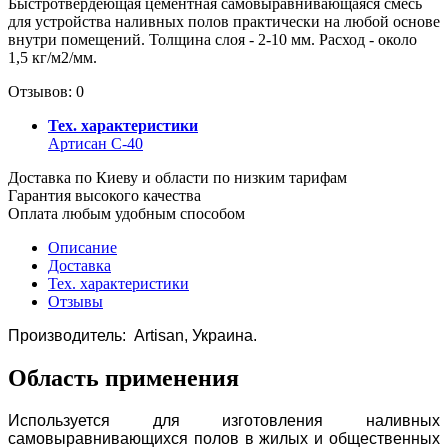
Быстротвердеющая цементная самовыравнивающаяся смесь
для устройства наливных полов практически на любой основе
внутри помещений. Толщина слоя - 2-10 мм. Расход - около
1,5 кг/м2/мм.
Отзывов: 0
Тех. характеристики
Артисан С-40
Доставка по Киеву и области по низким тарифам
Гарантия высокого качества
Оплата любым удобным способом
Описание
Доставка
Тех. характеристики
Отзывы
Производитель: Artisan, Украина.
Область применения
Используется для изготовления наливных
самовыравнивающихся полов в жилых и общественных