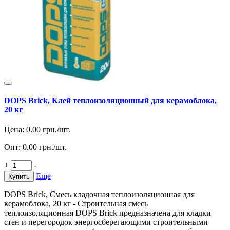
DOPS Brick, Клей теплоизоляционный для керамоблока,
20 кг
Цена:
0.00
грн./шт.
Опт:
0.00
грн./шт.
+
-
Еще
Купить
DOPS Brick, Смесь кладочная теплоизоляционная для
керамоблока, 20 кг - Строительная смесь
теплоизоляционная DOPS Brick предназначена для кладки
стен и перегородок энергосберегающими строительными