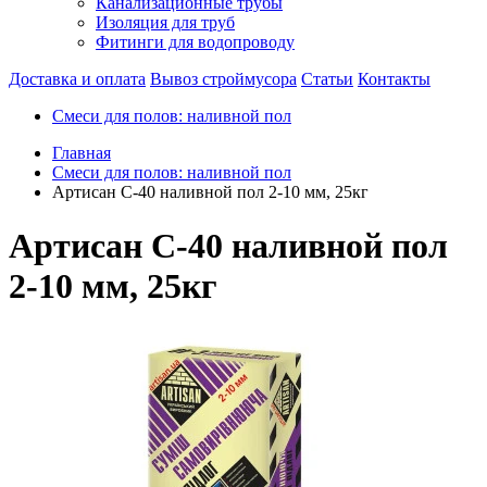
Канализационные трубы
Изоляция для труб
Фитинги для водопроводу
Доставка и оплата
Вывоз строймусора
Статьи
Контакты
Смеси для полов: наливной пол
Главная
Смеси для полов: наливной пол
Артисан С-40 наливной пол 2-10 мм, 25кг
Артисан С-40 наливной пол
2-10 мм, 25кг