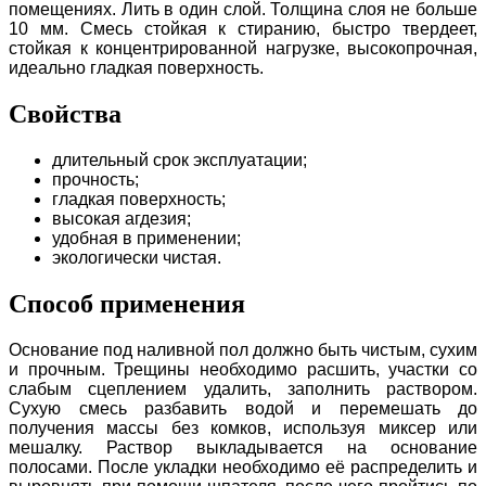
помещениях. Лить в один слой. Толщина слоя не больше
10 мм. Смесь стойкая к стиранию, быстро твердеет,
стойкая к концентрированной нагрузке, высокопрочная,
идеально гладкая поверхность.
Свойства
длительный срок эксплуатации;
прочность;
гладкая поверхность;
высокая агдезия;
удобная в применении;
экологически чистая.
Способ применения
Основание под наливной пол должно быть чистым, сухим
и прочным. Трещины необходимо расшить, участки со
слабым сцеплением удалить, заполнить раствором.
Сухую смесь разбавить водой и перемешать до
получения массы без комков, используя миксер или
мешалку. Раствор выкладывается на основание
полосами. После укладки необходимо её распределить и