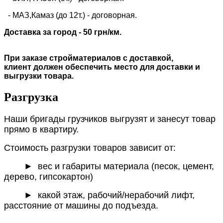
- МАЗ,Камаз (до 12т.) - договорная.
Доставка за город - 50 грн/км.
При заказе стройматериалов с доставкой,
клиент должен обеспечить место для доставки и
выгрузки товара.
Разгрузка
Наши бригады грузчиков выгрузят и занесут товар
прямо в квартиру.
Стоимость разгрузки товаров зависит от:
►
вес и габариты материала (песок, цемент,
дерево, гипсокартон)
► какой этаж, рабочий/нерабочий лифт,
расстояние от машины до подъезда.