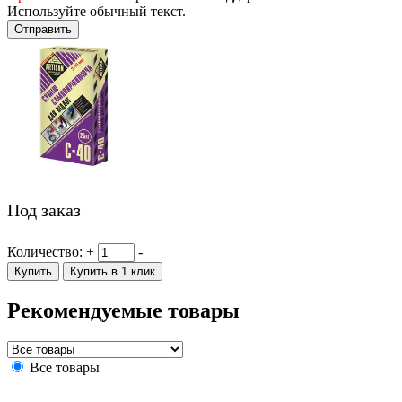
Используйте обычный текст.
Отправить
Под заказ
Количество:
+
-
Купить
Купить в 1 клик
Рекомендуемые товары
Все товары