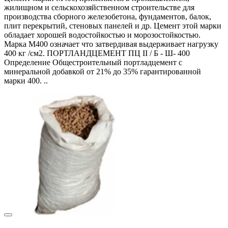
жилищном и сельскохозяйственном строительстве для
производства сборного железобетона, фундаментов, балок,
плит перекрытий, стеновых панелей и др. Цемент этой марки
обладает хорошей водостойкостью и морозостойкостью.
Марка M400 означает что затвердивая выдерживает нагрузку
400 кг /см2. ПОРТЛАНДЦЕМЕНТ ПЦ II / Б - Ш- 400
Определение Общестроительный портладцемент с
минеральной добавкой от 21% до 35% гарантированной
марки 400. ..