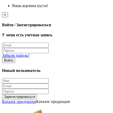
Ваша корзина пуста!
×
Войти / Заегистрироваться
У меня есть учетная запись
Забыли пароль?
Войти
Новый пользователь
Зарегистрироваться
Каталог продукции
Каталог продукции