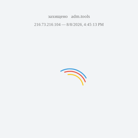
захищено
adm.tools
216.73.216.104 —
8/8/2026, 4:45:13 PM