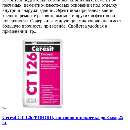
песчаных, цементно-известковых оснований под отделку
внутри и снаружи зданий. Эфективна при заделывании
трещин, ремонте раковин, выемок и других дефектов на
поверхности. Содержит армирующие микроволокна, имеет
большую прочность при изгибе. Свойства удобная в
применении; тр..
Ceresit СТ 126 ФИНИШ, гипсовая шпаклевка до 3 мм, 25
кг