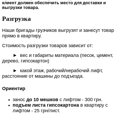
клиент должен обеспечить место для доставки и
выгрузки товара.
Разгрузка
Наши бригады грузчиков выгрузят и занесут товар
прямо в квартиру.
Стоимость разгрузки товаров зависит от:
►
вес и габариты материала (песок, цемент,
дерево, гипсокартон)
► какой этаж, рабочий/нерабочий лифт,
расстояние от машины до подъезда.
Ориентир
занос
до 10 мешков
с лифтом - 300 грн.
подъем листа гипсокартона
в квартиру с
лифтом - 25 грн/лист.