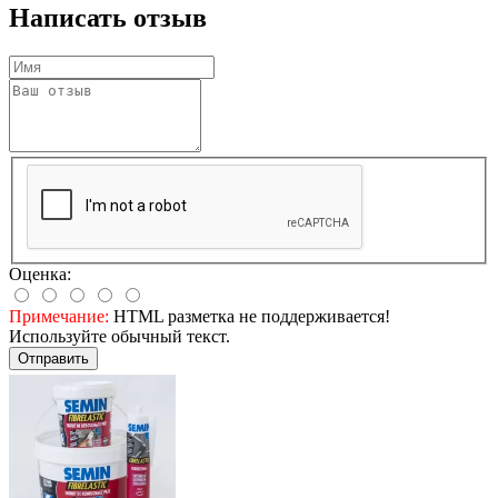
Написать отзыв
Оценка:
Примечание:
HTML разметка не поддерживается!
Используйте обычный текст.
Отправить