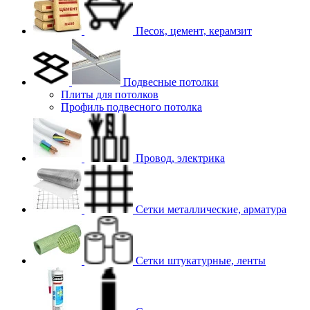
Песок, цемент, керамзит
Подвесные потолки
Плиты для потолков
Профиль подвесного потолка
Провод, электрика
Сетки металлические, арматура
Сетки штукатурные, ленты