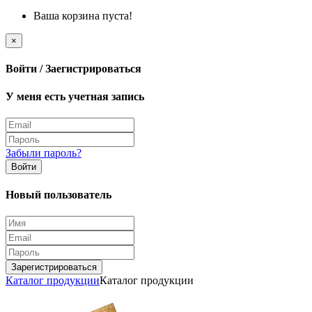
Ваша корзина пуста!
×
Войти / Заегистрироваться
У меня есть учетная запись
Забыли пароль?
Войти
Новый пользователь
Зарегистрироваться
Каталог продукции
Каталог продукции