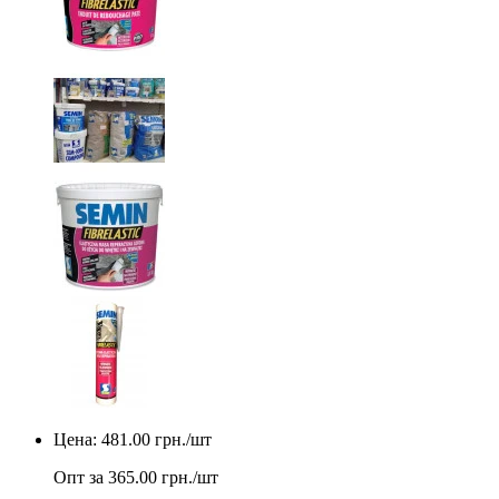
Цена:
481.00
грн./шт
Опт за
365.00
грн./шт