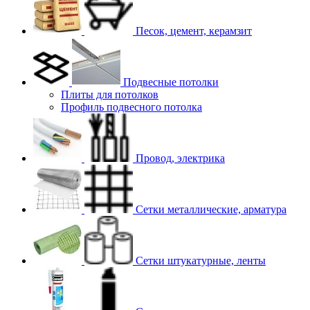
Песок, цемент, керамзит
Подвесные потолки
Плиты для потолков
Профиль подвесного потолка
Провод, электрика
Сетки металлические, арматура
Сетки штукатурные, ленты