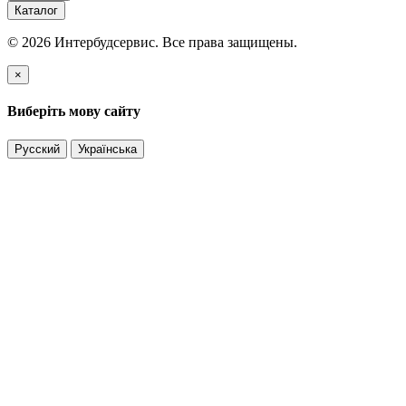
Каталог
© 2026 Интербудсервис. Все права защищены.
×
Виберіть мову сайту
Русский
Українська