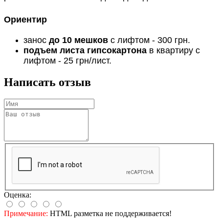
Ориентир
занос
до 10 мешков
с лифтом - 300 грн.
подъем листа гипсокартона
в квартиру с
лифтом - 25 грн/лист.
Написать отзыв
Оценка:
Примечание:
HTML разметка не поддерживается!