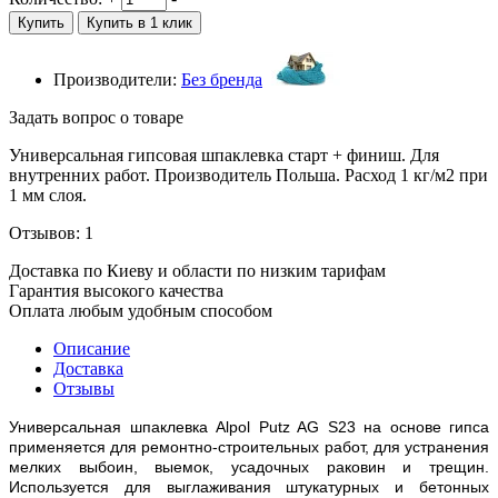
Купить
Купить в 1 клик
Производители:
Без бренда
Задать вопрос о товаре
Универсальная гипсовая шпаклевка старт + финиш. Для
внутренних работ. Производитель Польша. Расход 1 кг/м2 при
1 мм слоя.
Отзывов: 1
Доставка по Киеву и области по низким тарифам
Гарантия высокого качества
Оплата любым удобным способом
Описание
Доставка
Отзывы
Универсальная шпаклевка Alpol Putz AG S23 на основе гипса
применяется для ремонтно-строительных работ, для устранения
мелких выбоин, выемок, усадочных раковин и трещин.
Используется для выглаживания штукатурных и бетонных