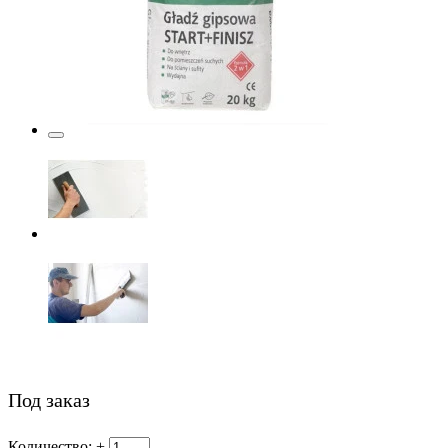
Под заказ
Количество:
+
-