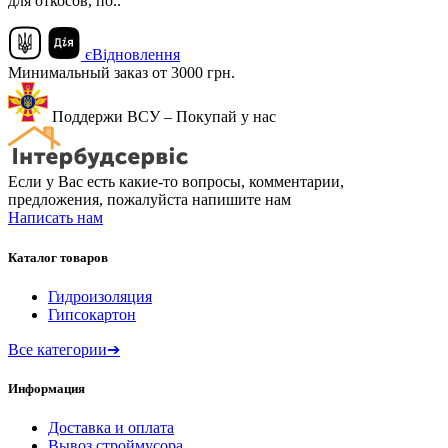
для откосов, по..
єВідновлення
Минимальный заказ от 3000 грн.
Поддержи ВСУ – Покупай у нас
Если у Вас есть какие-то вопросы, комментарии,
предложения, пожалуйста напишите нам
Написать нам
Каталог товаров
Гидроизоляция
Гипсокартон
Все категории
➔
Информация
Доставка и оплата
Вывоз строймусора