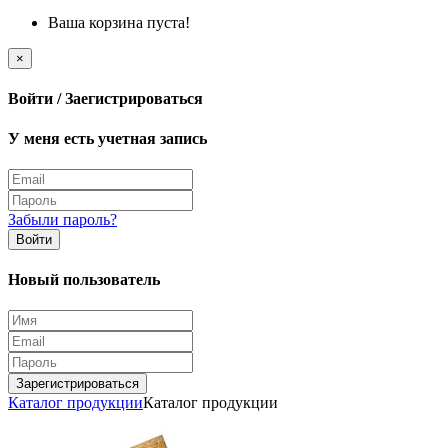
Ваша корзина пуста!
×
Войти / Заегистрироваться
У меня есть учетная запись
Забыли пароль?
Войти
Новый пользователь
Зарегистрироваться
Каталог продукции
Каталог продукции