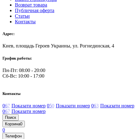
Возврат товара
Публичная оферта
Статьи
Контакты
Адрес:
Киев, площадь Героев Украины, ул. Рогнединская, 4
График работы:
Пн-Пт: 08:00 - 20:00
Сб-Вс: 10:00 - 17:00
Контакты
0
6
7
Показати номер
0
5
0
Показати номер
0
6
3
Показати номер
0
6
7
Показати номер
Поиск
Корзина
0
0
Телефон