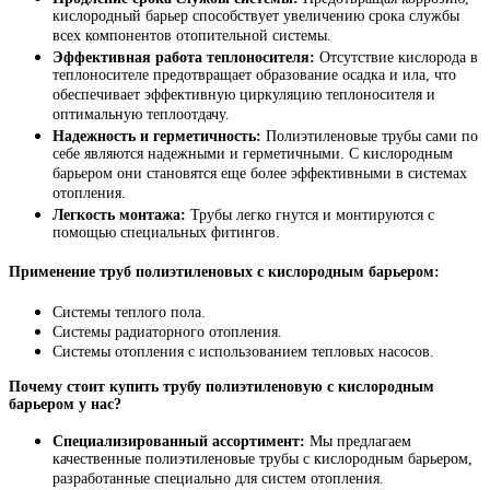
кислородный барьер способствует увеличению срока службы
всех компонентов отопительной системы.
Эффективная работа теплоносителя:
Отсутствие кислорода в
теплоносителе предотвращает образование осадка и ила, что
обеспечивает эффективную циркуляцию теплоносителя и
оптимальную теплоотдачу.
Надежность и герметичность:
Полиэтиленовые трубы сами по
себе являются надежными и герметичными. С кислородным
барьером они становятся еще более эффективными в системах
отопления.
Легкость монтажа:
Трубы легко гнутся и монтируются с
помощью специальных фитингов.
Применение труб полиэтиленовых с кислородным барьером:
Системы теплого пола.
Системы радиаторного отопления.
Системы отопления с использованием тепловых насосов.
Почему стоит купить трубу полиэтиленовую с кислородным
барьером у нас?
Специализированный ассортимент:
Мы предлагаем
качественные полиэтиленовые трубы с кислородным барьером,
разработанные специально для систем отопления.