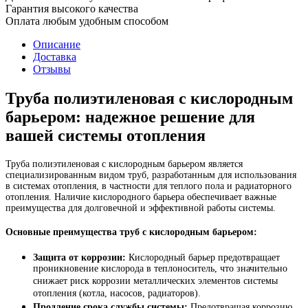
Гарантия высокого качества
Оплата любым удобным способом
Описание
Доставка
Отзывы
Труба полиэтиленовая с кислородным
барьером: надежное решение для
вашей системы отопления
Труба полиэтиленовая с кислородным барьером является
специализированным видом труб, разработанным для использования
в системах отопления, в частности для теплого пола и радиаторного
отопления. Наличие кислородного барьера обеспечивает важные
преимущества для долговечной и эффективной работы системы.
Основные преимущества труб с кислородным барьером:
Защита от коррозии:
Кислородный барьер предотвращает
проникновение кислорода в теплоноситель, что значительно
снижает риск коррозии металлических элементов системы
отопления (котла, насосов, радиаторов).
Продление срока службы системы:
Предотвращая коррозию,