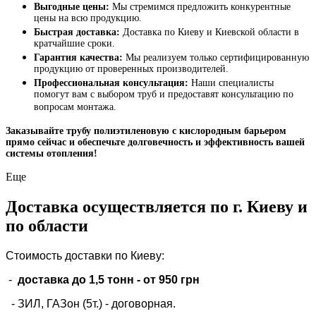
Выгодные цены:
Мы стремимся предложить конкурентные
цены на всю продукцию.
Быстрая доставка:
Доставка по Киеву и Киевской области в
кратчайшие сроки.
Гарантия качества:
Мы реализуем только сертифицированную
продукцию от проверенных производителей.
Профессиональная консультация:
Наши специалисты
помогут вам с выбором труб и предоставят консультацию по
вопросам монтажа.
Заказывайте трубу полиэтиленовую с кислородным барьером
прямо сейчас и обеспечьте долговечность и эффективность вашей
системы отопления!
Еще
Доставка осуществляется по г. Киеву и
по области
Стоимость доставки по Киеву:
-
доставка до 1,5 тонн -
от 950 грн
- ЗИЛ, ГАЗон (5т.) -
договорная
.