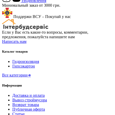
єВідновлення
Минимальный заказ от 3000 грн.
Поддержи ВСУ – Покупай у нас
Если у Вас есть какие-то вопросы, комментарии,
предложения, пожалуйста напишите нам
Написать нам
Каталог товаров
Гидроизоляция
Гипсокартон
Все категории
➔
Информация
Доставка и оплата
Вывоз строймусора
Возврат товара
Публичная оферта
Статьи