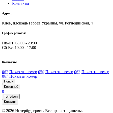
Контакты
Адрес:
Киев, площадь Героев Украины, ул. Рогнединская, 4
График работы:
Пн-Пт: 08:00 - 20:00
Сб-Вс: 10:00 - 17:00
Контакты
0
6
7
Показати номер
0
5
0
Показати номер
0
6
3
Показати номер
0
6
7
Показати номер
Поиск
Корзина
0
0
Телефон
Каталог
© 2026 Интербудсервис. Все права защищены.