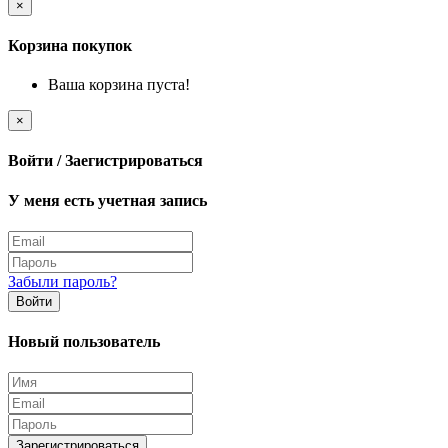
×
Корзина покупок
Ваша корзина пуста!
×
Войти / Заегистрироваться
У меня есть учетная запись
Забыли пароль?
Войти
Новый пользователь
Зарегистрироваться