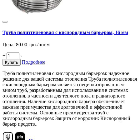
Труба полиэтиленовая с кислородным барьером, 16 мм
Цена:
80.00
грн./пог.м
+
-
Подробнее
Купить
Труба полиэтиленовая с кислородным барьером: надежное
решение для вашей системы отопления Труба полиэтиленовая
с кислородным барьером является специализированным
видом труб, разработанным для использования в системах
отопления, в частности для теплого пола и радиаторного
отопления. Наличие кислородного барьера обеспечивает
важные преимущества для долговечной и эффективной
работы системы. Основные преимущества труб с
кислородным барьером: Защита от коррозии: Кислородный
барьер предотв..