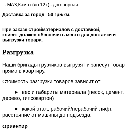
- МАЗ,Камаз (до 12т.) - договорная.
Доставка за город - 50 грн/км.
При заказе стройматериалов с доставкой,
клиент должен обеспечить место для доставки и
выгрузки товара.
Разгрузка
Наши бригады грузчиков выгрузят и занесут товар
прямо в квартиру.
Стоимость разгрузки товаров зависит от:
►
вес и габариты материала (песок, цемент,
дерево, гипсокартон)
► какой этаж, рабочий/нерабочий лифт,
расстояние от машины до подъезда.
Ориентир