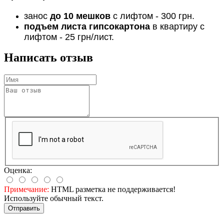
занос
до 10 мешков
с лифтом - 300 грн.
подъем листа гипсокартона
в квартиру с
лифтом - 25 грн/лист.
Написать отзыв
Оценка:
Примечание:
HTML разметка не поддерживается!
Используйте обычный текст.
Отправить