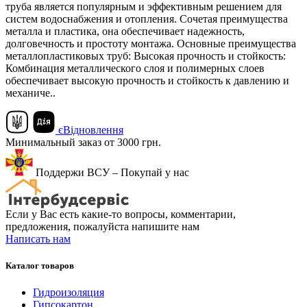
труба является популярным и эффективным решением для
систем водоснабжения и отопления. Сочетая преимущества
металла и пластика, она обеспечивает надежность,
долговечность и простоту монтажа. Основные преимущества
металлопластиковых труб: Высокая прочность и стойкость:
Комбинация металлического слоя и полимерных слоев
обеспечивает высокую прочность и стойкость к давлению и
механиче..
єВідновлення
Минимальный заказ от 3000 грн.
Поддержи ВСУ – Покупай у нас
Если у Вас есть какие-то вопросы, комментарии,
предложения, пожалуйста напишите нам
Написать нам
Каталог товаров
Гидроизоляция
Гипсокартон