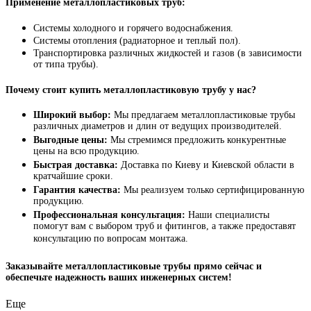
Применение металлопластиковых труб:
Системы холодного и горячего водоснабжения.
Системы отопления (радиаторное и теплый пол).
Транспортировка различных жидкостей и газов (в зависимости
от типа трубы).
Почему стоит купить металлопластиковую трубу у нас?
Широкий выбор:
Мы предлагаем металлопластиковые трубы
различных диаметров и длин от ведущих производителей.
Выгодные цены:
Мы стремимся предложить конкурентные
цены на всю продукцию.
Быстрая доставка:
Доставка по Киеву и Киевской области в
кратчайшие сроки.
Гарантия качества:
Мы реализуем только сертифицированную
продукцию.
Профессиональная консультация:
Наши специалисты
помогут вам с выбором труб и фитингов, а также предоставят
консультацию по вопросам монтажа.
Заказывайте металлопластиковые трубы прямо сейчас и
обеспечьте надежность ваших инженерных систем!
Еще