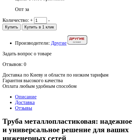
Опт за
Количество:
+
-
Купить
Купить в 1 клик
Производители:
Другие
Задать вопрос о товаре
Отзывов: 0
Доставка по Киеву и области по низким тарифам
Гарантия высокого качества
Оплата любым удобным способом
Описание
Доставка
Отзывы
Труба металлопластиковая: надежное
и универсальное решение для ваших
инженерных сетей