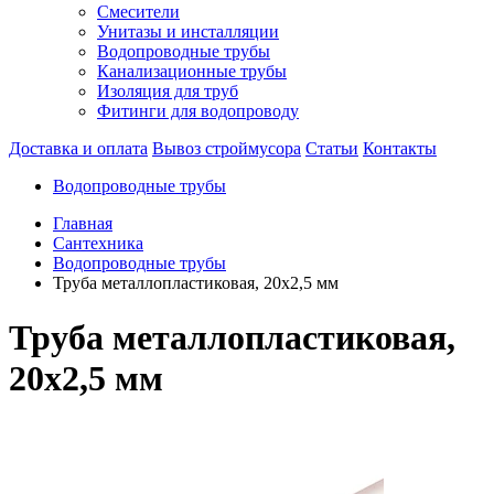
Смесители
Унитазы и инсталляции
Водопроводные трубы
Канализационные трубы
Изоляция для труб
Фитинги для водопроводу
Доставка и оплата
Вывоз строймусора
Статьи
Контакты
Водопроводные трубы
Главная
Сантехника
Водопроводные трубы
Труба металлопластиковая, 20х2,5 мм
Труба металлопластиковая,
20х2,5 мм