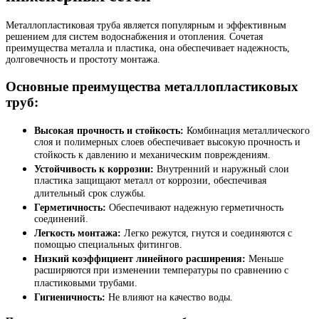
Металлопластиковая труба является популярным и эффективным
решением для систем водоснабжения и отопления. Сочетая
преимущества металла и пластика, она обеспечивает надежность,
долговечность и простоту монтажа.
Основные преимущества металлопластиковых
труб:
Высокая прочность и стойкость:
Комбинация металлического
слоя и полимерных слоев обеспечивает высокую прочность и
стойкость к давлению и механическим повреждениям.
Устойчивость к коррозии:
Внутренний и наружный слои
пластика защищают металл от коррозии, обеспечивая
длительный срок службы.
Герметичность:
Обеспечивают надежную герметичность
соединений.
Легкость монтажа:
Легко режутся, гнутся и соединяются с
помощью специальных фитингов.
Низкий коэффициент линейного расширения:
Меньше
расширяются при изменении температуры по сравнению с
пластиковыми трубами.
Гигиеничность:
Не влияют на качество воды.