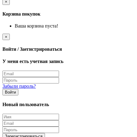
×
Корзина покупок
Ваша корзина пуста!
×
Войти / Заегистрироваться
У меня есть учетная запись
Забыли пароль?
Войти
Новый пользователь
Зарегистрироваться