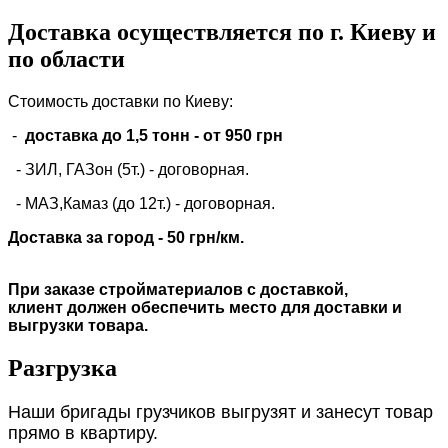
Доставка осуществляется по г. Киеву и
по области
Стоимость доставки по Киеву:
-
доставка до 1,5 тонн -
от 950 грн
- ЗИЛ, ГАЗон (5т.) -
договорная
.
- МАЗ,Камаз (до 12т.) - договорная.
Доставка за город - 50 грн/км.
При заказе стройматериалов с доставкой,
клиент должен обеспечить место для доставки и
выгрузки товара.
Разгрузка
Наши бригады грузчиков выгрузят и занесут товар
прямо в квартиру.