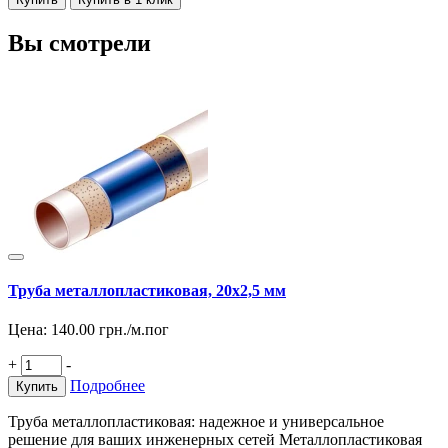
Вы смотрели
Труба металлопластиковая, 20х2,5 мм
Цена:
140.00
грн./м.пог
+
-
Подробнее
Купить
Труба металлопластиковая: надежное и универсальное
решение для ваших инженерных сетей Металлопластиковая