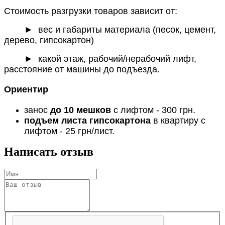
Стоимость разгрузки товаров зависит от:
►
вес и габариты материала (песок, цемент,
дерево, гипсокартон)
► какой этаж, рабочий/нерабочий лифт,
расстояние от машины до подъезда.
Ориентир
занос
до 10 мешков
с лифтом - 300 грн.
подъем листа гипсокартона
в квартиру с
лифтом - 25 грн/лист.
Написать отзыв