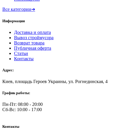
Все категории
➔
Информация
Доставка и оплата
Вывоз строймусора
Возврат товара
Публичная оферта
Статьи
Контакты
Адрес:
Киев, площадь Героев Украины, ул. Рогнединская, 4
График работы:
Пн-Пт: 08:00 - 20:00
Сб-Вс: 10:00 - 17:00
Контакты