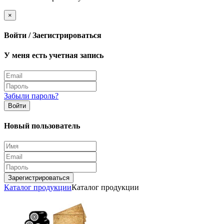
×
Войти / Заегистрироваться
У меня есть учетная запись
Забыли пароль?
Войти
Новый пользователь
Зарегистрироваться
Каталог продукции
Каталог продукции