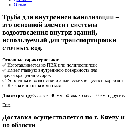
Отзывы
Труба для внутренней канализации
–
это основной элемент системы
водоотведения внутри зданий,
используемый для транспортировки
сточных вод.
Основные характеристики:
✅ Изготавливается из ПВХ или полипропилена
✅ Имеет гладкую внутреннюю поверхность для
предотвращения засоров
✅ Устойчива к воздействию химических веществ и коррозии
✅ Легкая и простая в монтаже
Диаметры труб:
32 мм, 40 мм, 50 мм, 75 мм, 110 мм и другие.
Еще
Доставка осуществляется по г. Киеву и
по области