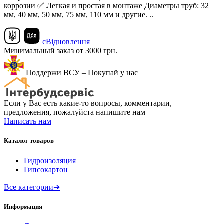
коррозии ✅ Легкая и простая в монтаже Диаметры труб: 32
мм, 40 мм, 50 мм, 75 мм, 110 мм и другие. ..
єВідновлення
Минимальный заказ от 3000 грн.
Поддержи ВСУ – Покупай у нас
Если у Вас есть какие-то вопросы, комментарии,
предложения, пожалуйста напишите нам
Написать нам
Каталог товаров
Гидроизоляция
Гипсокартон
Все категории
➔
Информация