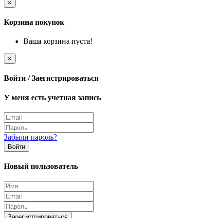
×
Корзина покупок
Ваша корзина пуста!
×
Войти / Заегистрироваться
У меня есть учетная запись
Забыли пароль?
Войти
Новый пользователь
Зарегистрироваться