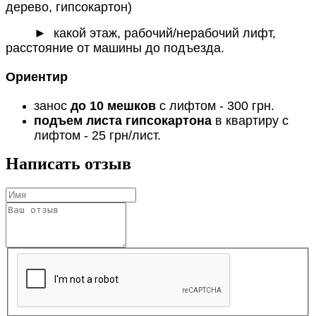
дерево, гипсокартон)
► какой этаж, рабочий/нерабочий лифт,
расстояние от машины до подъезда.
Ориентир
занос
до 10 мешков
с лифтом - 300 грн.
подъем листа гипсокартона
в квартиру с
лифтом - 25 грн/лист.
Написать отзыв