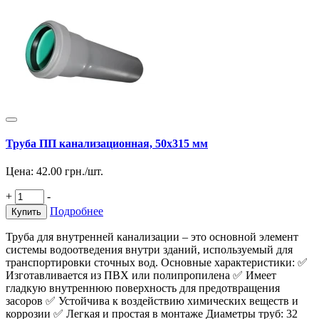
Труба ПП канализационная, 50х315 мм
Цена:
42.00
грн./шт.
+
-
Подробнее
Купить
Труба для внутренней канализации – это основной элемент
системы водоотведения внутри зданий, используемый для
транспортировки сточных вод. Основные характеристики: ✅
Изготавливается из ПВХ или полипропилена ✅ Имеет
гладкую внутреннюю поверхность для предотвращения
засоров ✅ Устойчива к воздействию химических веществ и
коррозии ✅ Легкая и простая в монтаже Диаметры труб: 32