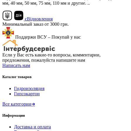
мм, 40 мм, 50 мм, 75 мм, 110 мм и другие. ..
єВідновлення
Минимальный заказ от 3000 грн.
Поддержи ВСУ – Покупай у нас
Если у Вас есть какие-то вопросы, комментарии,
предложения, пожалуйста напишите нам
Написать нам
Каталог товаров
Гидроизоляция
Гипсокартон
Все категории
➔
Информация
Доставка и оплата