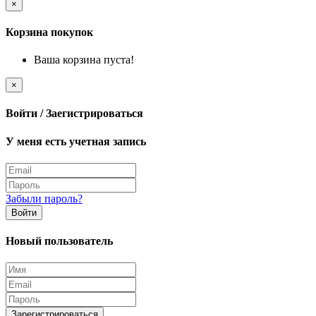
×
Корзина покупок
Ваша корзина пуста!
×
Войти / Заегистрироваться
У меня есть учетная запись
Забыли пароль?
Войти
Новый пользователь
Зарегистрироваться