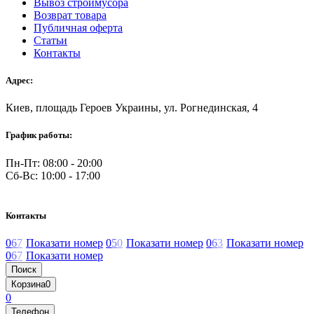
Вывоз строймусора
Возврат товара
Публичная оферта
Статьи
Контакты
Адрес:
Киев, площадь Героев Украины, ул. Рогнединская, 4
График работы:
Пн-Пт: 08:00 - 20:00
Сб-Вс: 10:00 - 17:00
Контакты
0
6
7
Показати номер
0
5
0
Показати номер
0
6
3
Показати номер
0
6
7
Показати номер
Поиск
Корзина
0
0
Телефон