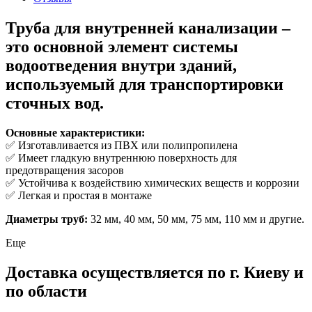
Труба для внутренней канализации
–
это основной элемент системы
водоотведения внутри зданий,
используемый для транспортировки
сточных вод.
Основные характеристики:
✅ Изготавливается из ПВХ или полипропилена
✅ Имеет гладкую внутреннюю поверхность для
предотвращения засоров
✅ Устойчива к воздействию химических веществ и коррозии
✅ Легкая и простая в монтаже
Диаметры труб:
32 мм, 40 мм, 50 мм, 75 мм, 110 мм и другие.
Еще
Доставка осуществляется по г. Киеву и
по области