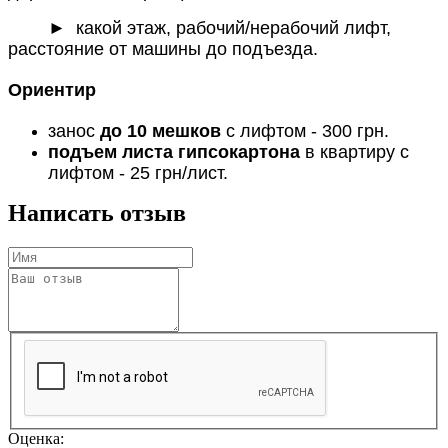
► какой этаж, рабочий/нерабочий лифт,
расстояние от машины до подъезда.
Ориентир
занос
до 10 мешков
с лифтом - 300 грн.
подъем листа гипсокартона
в квартиру с
лифтом - 25 грн/лист.
Написать отзыв
Оценка: