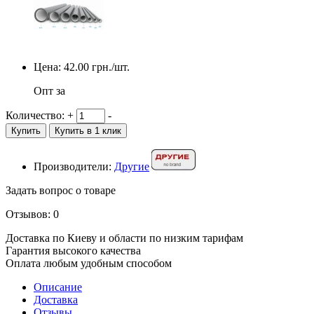
Цена:
42.00
грн./шт.
Опт за
Количество:
+
-
Купить
Купить в 1 клик
Производители:
Другие
Задать вопрос о товаре
Отзывов: 0
Доставка по Киеву и области по низким тарифам
Гарантия высокого качества
Оплата любым удобным способом
Описание
Доставка
Отзывы