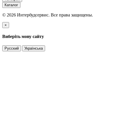
Каталог
© 2026 Интербудсервис. Все права защищены.
×
Виберіть мову сайту
Русский
Українська