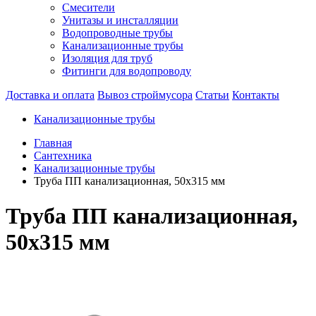
Смесители
Унитазы и инсталляции
Водопроводные трубы
Канализационные трубы
Изоляция для труб
Фитинги для водопроводу
Доставка и оплата
Вывоз строймусора
Статьи
Контакты
Канализационные трубы
Главная
Сантехника
Канализационные трубы
Труба ПП канализационная, 50х315 мм
Труба ПП канализационная,
50х315 мм