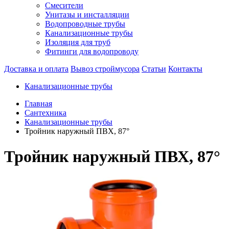
Смесители
Унитазы и инсталляции
Водопроводные трубы
Канализационные трубы
Изоляция для труб
Фитинги для водопроводу
Доставка и оплата
Вывоз строймусора
Статьи
Контакты
Канализационные трубы
Главная
Сантехника
Канализационные трубы
Тройник наружный ПВХ, 87°
Тройник наружный ПВХ, 87°