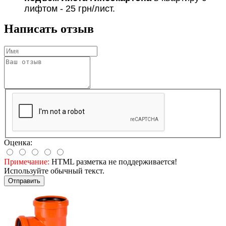
лифтом - 25 грн/лист.
Написать отзыв
Оценка:
Примечание:
HTML разметка не поддерживается!
Используйте обычный текст.
Отправить