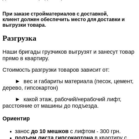
При заказе стройматериалов с доставкой,
клиент должен обеспечить место для доставки и
выгрузки товара.
Разгрузка
Наши бригады грузчиков выгрузят и занесут товар
прямо в квартиру.
Стоимость разгрузки товаров зависит от:
►
вес и габариты материала (песок, цемент,
дерево, гипсокартон)
► какой этаж, рабочий/нерабочий лифт,
расстояние от машины до подъезда.
Ориентир
занос
до 10 мешков
с лифтом - 300 грн.
подъем листа гипсокартона
в квартиру с