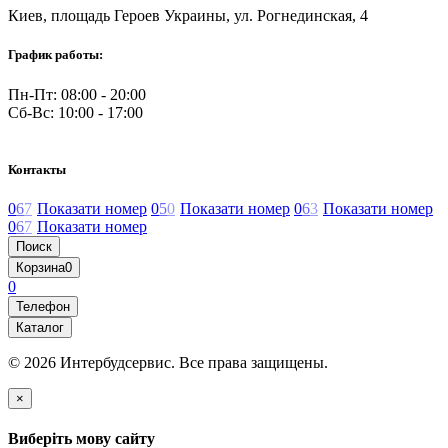
Киев, площадь Героев Украины, ул. Рогнединская, 4
График работы:
Пн-Пт: 08:00 - 20:00
Сб-Вс: 10:00 - 17:00
Контакты
0
6
7
Показати номер
0
5
0
Показати номер
0
6
3
Показати номер
0
6
7
Показати номер
Поиск
Корзина
0
0
Телефон
Каталог
© 2026 Интербудсервис. Все права защищены.
×
Виберіть мову сайту