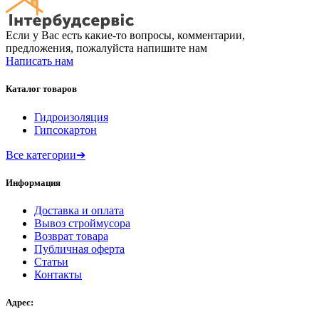
Если у Вас есть какие-то вопросы, комментарии,
предложения, пожалуйста напишите нам
Написать нам
Каталог товаров
Гидроизоляция
Гипсокартон
Все категории
➔
Информация
Доставка и оплата
Вывоз строймусора
Возврат товара
Публичная оферта
Статьи
Контакты
Адрес: