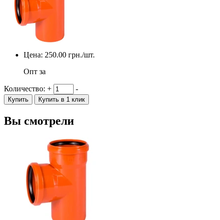
Цена:
250.00
грн./шт.
Опт за
Количество:
+
-
Купить
Купить в 1 клик
Вы смотрели