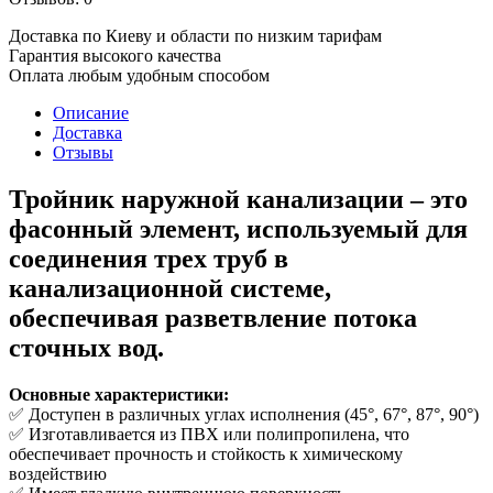
Доставка по Киеву и области по низким тарифам
Гарантия высокого качества
Оплата любым удобным способом
Описание
Доставка
Отзывы
Тройник наружной канализации
– это
фасонный элемент, используемый для
соединения трех труб в
канализационной системе,
обеспечивая разветвление потока
сточных вод.
Основные характеристики:
✅ Доступен в различных углах исполнения (45°, 67°, 87°, 90°)
✅ Изготавливается из ПВХ или полипропилена, что
обеспечивает прочность и стойкость к химическому
воздействию