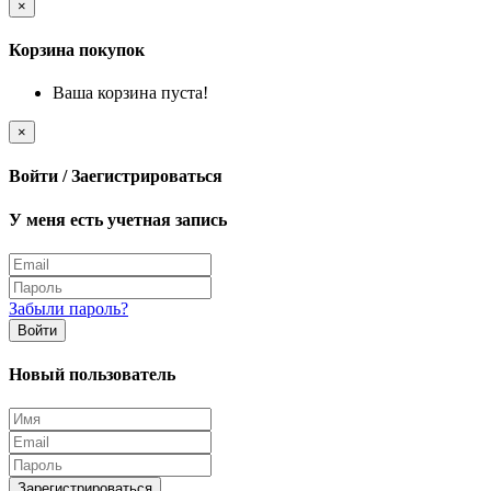
×
Корзина покупок
Ваша корзина пуста!
×
Войти / Заегистрироваться
У меня есть учетная запись
Забыли пароль?
Войти
Новый пользователь
Зарегистрироваться