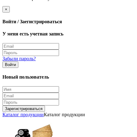
×
Войти / Заегистрироваться
У меня есть учетная запись
Забыли пароль?
Войти
Новый пользователь
Зарегистрироваться
Каталог продукции
Каталог продукции