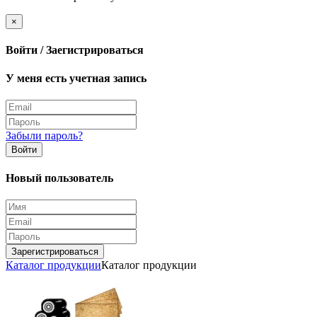
×
Войти / Заегистрироваться
У меня есть учетная запись
Забыли пароль?
Войти
Новый пользователь
Зарегистрироваться
Каталог продукции
Каталог продукции