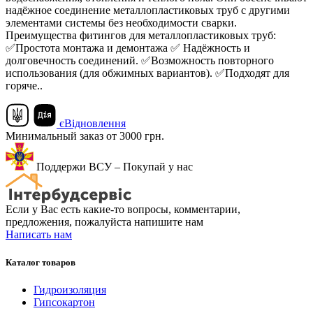
надёжное соединение металлопластиковых труб с другими
элементами системы без необходимости сварки.
Преимущества фитингов для металлопластиковых труб:
✅Простота монтажа и демонтажа ✅ Надёжность и
долговечность соединений. ✅Возможность повторного
использования (для обжимных вариантов). ✅Подходят для
горяче..
єВідновлення
Минимальный заказ от 3000 грн.
Поддержи ВСУ – Покупай у нас
Если у Вас есть какие-то вопросы, комментарии,
предложения, пожалуйста напишите нам
Написать нам
Каталог товаров
Гидроизоляция
Гипсокартон