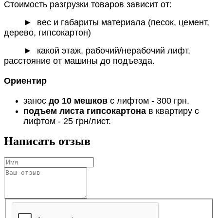
Стоимость разгрузки товаров зависит от:
►
вес и габариты материала (песок, цемент,
дерево, гипсокартон)
► какой этаж, рабочий/нерабочий лифт,
расстояние от машины до подъезда.
Ориентир
занос
до 10 мешков
с лифтом - 300 грн.
подъем листа гипсокартона
в квартиру с
лифтом - 25 грн/лист.
Написать отзыв