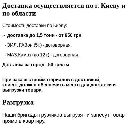
Доставка осуществляется по г. Киеву и
по области
Стоимость доставки по Киеву:
-
доставка до 1,5 тонн -
от 950 грн
- ЗИЛ, ГАЗон (5т.) -
договорная
.
- МАЗ,Камаз (до 12т.) - договорная.
Доставка за город - 50 грн/км.
При заказе стройматериалов с доставкой,
клиент должен обеспечить место для доставки и
выгрузки товара.
Разгрузка
Наши бригады грузчиков выгрузят и занесут товар
прямо в квартиру.