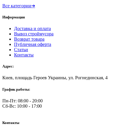
Все категории
➔
Информация
Доставка и оплата
Вывоз строймусора
Возврат товара
Публичная оферта
Статьи
Контакты
Адрес:
Киев, площадь Героев Украины, ул. Рогнединская, 4
График работы:
Пн-Пт: 08:00 - 20:00
Сб-Вс: 10:00 - 17:00
Контакты