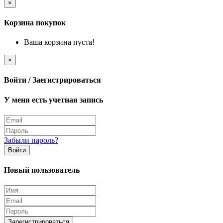
×
Корзина покупок
Ваша корзина пуста!
×
Войти / Заегистрироваться
У меня есть учетная запись
Забыли пароль?
Войти
Новый пользователь
Зарегистрироваться