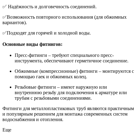
✅ Надёжность и долговечность соединений.
✅Возможность повторного использования (для обжимных
вариантов).
✅Подходят для горячей и холодной воды.
Основные виды фитингов
:
Пресс-фитинги – требуют специального пресс-
инструмента, обеспечивают герметичное соединение.
Обжимные (компрессионные) фитинги – монтируются с
помощью гаек и обжимных колец.
Резьбовые фитинги – имеют наружную или
внутреннюю резьбу для подключения к арматуре или
трубам с резьбовыми соединениями.
Фитинги для металлопластиковых труб являются практичным
и популярным решением для монтажа современных систем
водоснабжения и отопления.
Еще