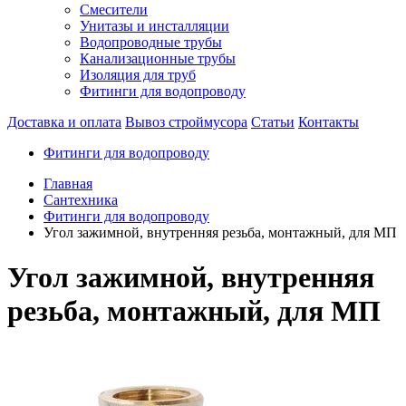
Смесители
Унитазы и инсталляции
Водопроводные трубы
Канализационные трубы
Изоляция для труб
Фитинги для водопроводу
Доставка и оплата
Вывоз строймусора
Статьи
Контакты
Фитинги для водопроводу
Главная
Сантехника
Фитинги для водопроводу
Угол зажимной, внутренняя резьба, монтажный, для МП
Угол зажимной, внутренняя
резьба, монтажный, для МП