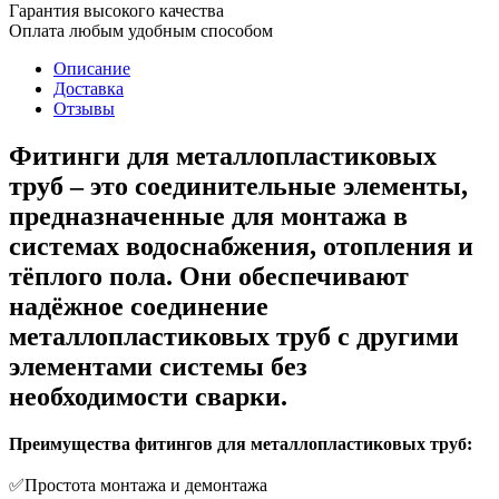
Гарантия высокого качества
Оплата любым удобным способом
Описание
Доставка
Отзывы
Фитинги для металлопластиковых
труб
– это соединительные элементы,
предназначенные для монтажа в
системах водоснабжения, отопления и
тёплого пола. Они обеспечивают
надёжное соединение
металлопластиковых труб с другими
элементами системы без
необходимости сварки.
Преимущества фитингов для металлопластиковых труб
:
✅Простота монтажа и демонтажа