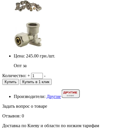
Цена:
245.00
грн./шт.
Опт за
Количество:
+
-
Купить
Купить в 1 клик
Производители:
Другие
Задать вопрос о товаре
Отзывов: 0
Доставка по Киеву и области по низким тарифам