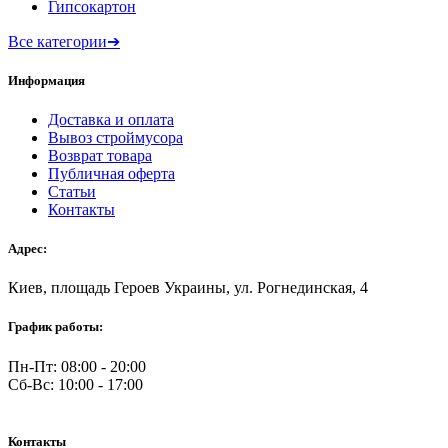
Гипсокартон
Все категории
➔
Информация
Доставка и оплата
Вывоз строймусора
Возврат товара
Публичная оферта
Статьи
Контакты
Адрес:
Киев, площадь Героев Украины, ул. Рогнединская, 4
График работы:
Пн-Пт: 08:00 - 20:00
Сб-Вс: 10:00 - 17:00
Контакты