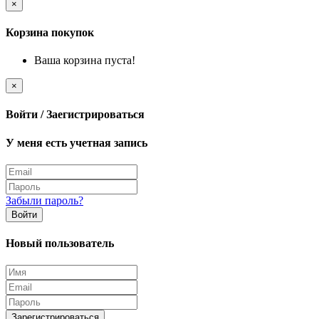
×
Корзина покупок
Ваша корзина пуста!
×
Войти / Заегистрироваться
У меня есть учетная запись
Забыли пароль?
Войти
Новый пользователь
Зарегистрироваться