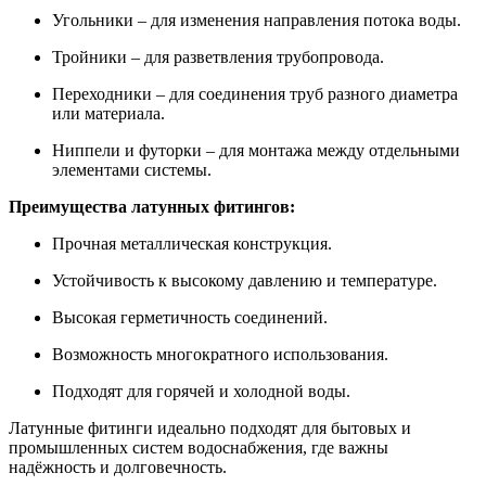
Угольники – для изменения направления потока воды.
Тройники – для разветвления трубопровода.
Переходники – для соединения труб разного диаметра
или материала.
Ниппели и футорки – для монтажа между отдельными
элементами системы.
Преимущества латунных фитингов:
Прочная металлическая конструкция.
Устойчивость к высокому давлению и температуре.
Высокая герметичность соединений.
Возможность многократного использования.
Подходят для горячей и холодной воды.
Латунные фитинги идеально подходят для бытовых и
промышленных систем водоснабжения, где важны
надёжность и долговечность.