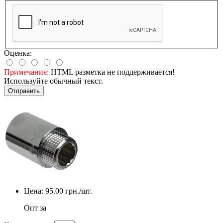
Оценка:
Примечание:
HTML разметка не поддерживается!
Используйте обычный текст.
Отправить
Цена:
95.00
грн./шт.
Опт за