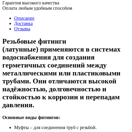
Гарантия высокого качества
Оплата любым удобным способом
Описание
Доставка
Отзывы
Резьбовые фитинги
(латунные)
применяются в системах
водоснабжения для создания
герметичных соединений между
металлическими или пластиковыми
трубами. Они отличаются высокой
надёжностью, долговечностью и
стойкостью к коррозии и перепадам
давления.
Основные виды фитингов:
Муфты – для соединения труб с резьбой.