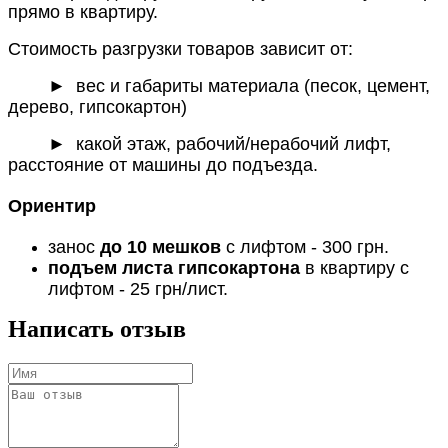
прямо в квартиру.
Стоимость разгрузки товаров зависит от:
►
вес и габариты материала (песок, цемент,
дерево, гипсокартон)
► какой этаж, рабочий/нерабочий лифт,
расстояние от машины до подъезда.
Ориентир
занос
до 10 мешков
с лифтом - 300 грн.
подъем листа гипсокартона
в квартиру с
лифтом - 25 грн/лист.
Написать отзыв