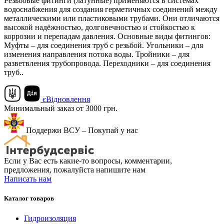
Резьбовые фитинги (латунные) применяются в системах
водоснабжения для создания герметичных соединений между
металлическими или пластиковыми трубами. Они отличаются
высокой надёжностью, долговечностью и стойкостью к
коррозии и перепадам давления. Основные виды фитингов:
Муфты – для соединения труб с резьбой. Угольники – для
изменения направления потока воды. Тройники – для
разветвления трубопровода. Переходники – для соединения
труб..
єВідновлення
Минимальный заказ от 3000 грн.
Поддержи ВСУ – Покупай у нас
Если у Вас есть какие-то вопросы, комментарии,
предложения, пожалуйста напишите нам
Написать нам
Каталог товаров
Гидроизоляция