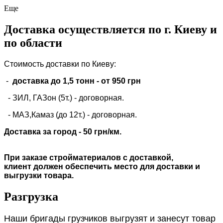
Еще
Доставка осуществляется по г. Киеву и
по области
Стоимость доставки по Киеву:
-
доставка до 1,5 тонн -
от 950 грн
- ЗИЛ, ГАЗон (5т.) -
договорная
.
- МАЗ,Камаз (до 12т.) - договорная.
Доставка за город - 50 грн/км.
При заказе стройматериалов с доставкой,
клиент должен обеспечить место для доставки и
выгрузки товара.
Разгрузка
Наши бригады грузчиков выгрузят и занесут товар