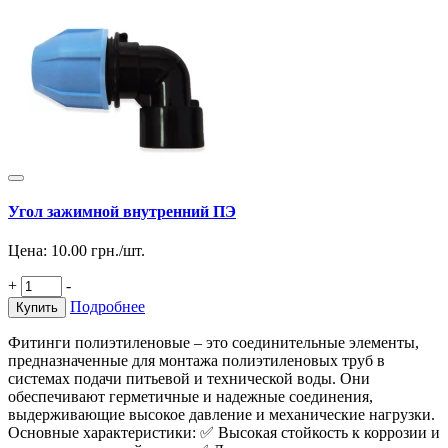
Угол зажимной внутренний ПЭ
Цена:
10.00
грн./шт.
+
-
Подробнее
Купить
Фитинги полиэтиленовые – это соединительные элементы,
предназначенные для монтажа полиэтиленовых труб в
системах подачи питьевой и технической воды. Они
обеспечивают герметичные и надежные соединения,
выдерживающие высокое давление и механические нагрузки.
Основные характеристики: ✅ Высокая стойкость к коррозии и