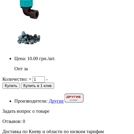
Цена:
10.00
грн./шт.
Опт за
Количество:
+
-
Купить
Купить в 1 клик
Производители:
Другие
Задать вопрос о товаре
Отзывов: 0
Доставка по Киеву и области по низким тарифам