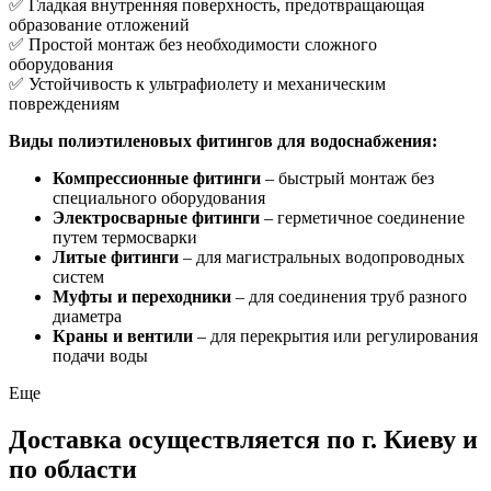
✅ Гладкая внутренняя поверхность, предотвращающая
образование отложений
✅ Простой монтаж без необходимости сложного
оборудования
✅ Устойчивость к ультрафиолету и механическим
повреждениям
Виды полиэтиленовых фитингов для водоснабжения:
Компрессионные фитинги
– быстрый монтаж без
специального оборудования
Электросварные фитинги
– герметичное соединение
путем термосварки
Литые фитинги
– для магистральных водопроводных
систем
Муфты и переходники
– для соединения труб разного
диаметра
Краны и вентили
– для перекрытия или регулирования
подачи воды
Еще
Доставка осуществляется по г. Киеву и
по области