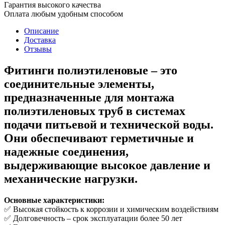
Гарантия высокого качества
Оплата любым удобным способом
Описание
Доставка
Отзывы
Фитинги полиэтиленовые
– это
соединительные элементы,
предназначенные для монтажа
полиэтиленовых труб в системах
подачи питьевой и технической воды.
Они обеспечивают герметичные и
надежные соединения,
выдерживающие высокое давление и
механические нагрузки.
Основные характеристики:
✅ Высокая стойкость к коррозии и химическим воздействиям
✅ Долговечность – срок эксплуатации более 50 лет