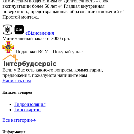
химическим воздействиям ✅ Долговечность – срок
эксплуатации более 50 лет ✅ Гладкая внутренняя
поверхность, предотвращающая образование отложений ✅
Простой монтаж..
єВідновлення
Минимальный заказ от 3000 грн.
Поддержи ВСУ – Покупай у нас
Если у Вас есть какие-то вопросы, комментарии,
предложения, пожалуйста напишите нам
Написать нам
Каталог товаров
Гидроизоляция
Гипсокартон
Все категории
➔
Информация