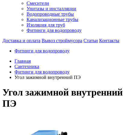
Смесители
Унитазы и инсталляции
Водопроводные трубы
Канализационные трубы
Изоляция для труб
Фитинги для водопроводу
Доставка и оплата
Вывоз строймусора
Статьи
Контакты
Фитинги для водопроводу
Главная
Сантехника
Фитинги для водопроводу
Угол зажимной внутренний ПЭ
Угол зажимной внутренний
ПЭ