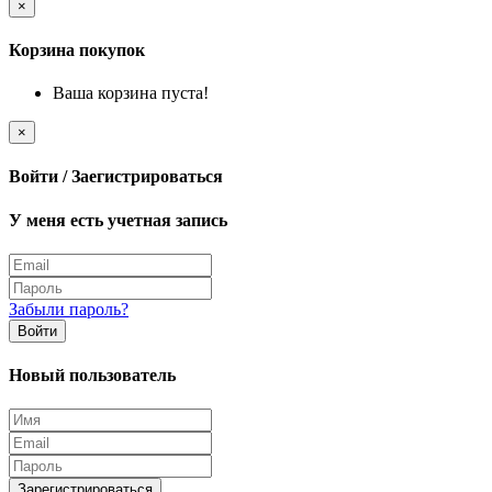
×
Корзина покупок
Ваша корзина пуста!
×
Войти / Заегистрироваться
У меня есть учетная запись
Забыли пароль?
Войти
Новый пользователь
Зарегистрироваться