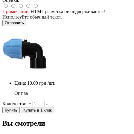
Оценка:
Примечание:
HTML разметка не поддерживается!
Используйте обычный текст.
Отправить
Цена:
10.00
грн./шт.
Опт за
Количество:
+
-
Купить
Купить в 1 клик
Вы смотрели