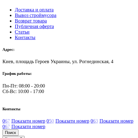
Доставка и оплата
Вывоз строймусора
Возврат товара
Публичная оферта
Статьи
Контакты
Адрес:
Киев, площадь Героев Украины, ул. Рогнединская, 4
График работы:
Пн-Пт: 08:00 - 20:00
Сб-Вс: 10:00 - 17:00
Контакты
0
6
7
Показати номер
0
5
0
Показати номер
0
6
3
Показати номер
0
6
7
Показати номер
Поиск