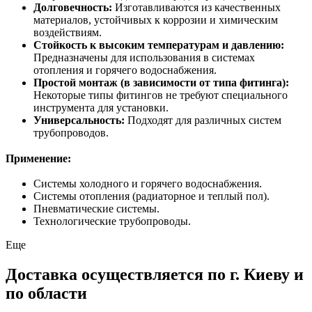
Долговечность:
Изготавливаются из качественных
материалов, устойчивых к коррозии и химическим
воздействиям.
Стойкость к высоким температурам и давлению:
Предназначены для использования в системах
отопления и горячего водоснабжения.
Простой монтаж (в зависимости от типа фитинга):
Некоторые типы фитингов не требуют специального
инструмента для установки.
Универсальность:
Подходят для различных систем
трубопроводов.
Применение:
Системы холодного и горячего водоснабжения.
Системы отопления (радиаторное и теплый пол).
Пневматические системы.
Технологические трубопроводы.
Еще
Доставка осуществляется по г. Киеву и
по области