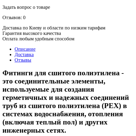
Задать вопрос о товаре
Отзывов: 0
Доставка по Киеву и области по низким тарифам
Гарантия высокого качества
Оплата любым удобным способом
Описание
Доставка
Отзывы
Фитинги для сшитого полиэтилена
-
это соединительные элементы,
используемые для создания
герметичных и надежных соединений
труб из сшитого полиэтилена (PEX) в
системах водоснабжения, отопления
(включая теплый пол) и других
инженерных сетях.