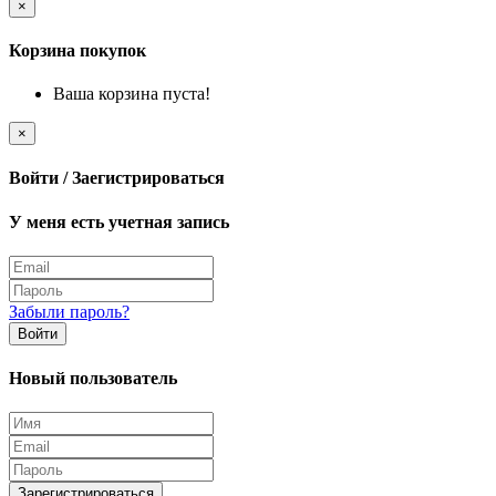
×
Корзина покупок
Ваша корзина пуста!
×
Войти / Заегистрироваться
У меня есть учетная запись
Забыли пароль?
Войти
Новый пользователь
Зарегистрироваться