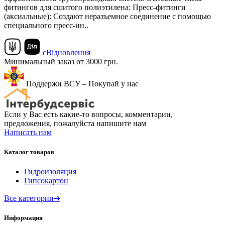
фитингов для сшитого полиэтилена: Пресс-фитинги
(аксиальные): Создают неразъемное соединение с помощью
специального пресс-ин..
єВідновлення
Минимальный заказ от 3000 грн.
Поддержи ВСУ – Покупай у нас
Если у Вас есть какие-то вопросы, комментарии,
предложения, пожалуйста напишите нам
Написать нам
Каталог товаров
Гидроизоляция
Гипсокартон
Все категории
➔
Информация