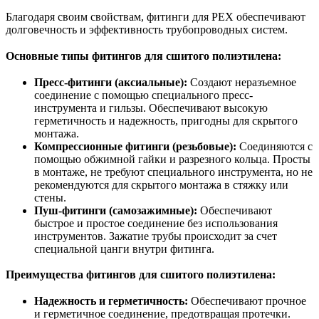
Благодаря своим свойствам, фитинги для PEX обеспечивают
долговечность и эффективность трубопроводных систем.
Основные типы фитингов для сшитого полиэтилена:
Пресс-фитинги (аксиальные):
Создают неразъемное
соединение с помощью специального пресс-
инструмента и гильзы. Обеспечивают высокую
герметичность и надежность, пригодны для скрытого
монтажа.
Компрессионные фитинги (резьбовые):
Соединяются с
помощью обжимной гайки и разрезного кольца. Просты
в монтаже, не требуют специального инструмента, но не
рекомендуются для скрытого монтажа в стяжку или
стены.
Пуш-фитинги (самозажимные):
Обеспечивают
быстрое и простое соединение без использования
инструментов. Зажатие трубы происходит за счет
специальной цанги внутри фитинга.
Преимущества фитингов для сшитого полиэтилена:
Надежность и герметичность:
Обеспечивают прочное
и герметичное соединение, предотвращая протечки.