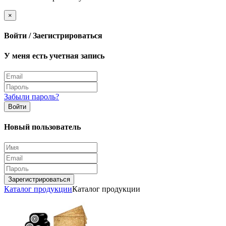
×
Войти / Заегистрироваться
У меня есть учетная запись
Забыли пароль?
Войти
Новый пользователь
Зарегистрироваться
Каталог продукции
Каталог продукции