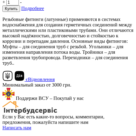
+
-
Подробнее
Купить
Резьбовые фитинги (латунные) применяются в системах
водоснабжения для создания герметичных соединений между
металлическими или пластиковыми трубами. Они отличаются
высокой надёжностью, долговечностью и стойкостью к
коррозии и перепадам давления. Основные виды фитингов:
Муфты – для соединения труб с резьбой. Угольники – для
изменения направления потока воды. Тройники – для
разветвления трубопровода. Переходники – для соединения
труб..
єВідновлення
Минимальный заказ от 3000 грн.
Поддержи ВСУ – Покупай у нас
Если у Вас есть какие-то вопросы, комментарии,
предложения, пожалуйста напишите нам
Написать нам