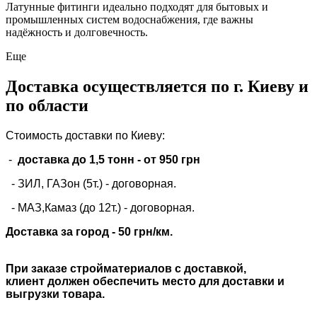
Латунные фитинги идеально подходят для бытовых и
промышленных систем водоснабжения, где важны
надёжность и долговечность.
Еще
Доставка осуществляется по г. Киеву и
по области
Стоимость доставки по Киеву:
-
доставка до 1,5 тонн -
от 950 грн
- ЗИЛ, ГАЗон (5т.) -
договорная
.
- МАЗ,Камаз (до 12т.) - договорная.
Доставка за город - 50 грн/км.
При заказе стройматериалов с доставкой,
клиент должен обеспечить место для доставки и
выгрузки товара.