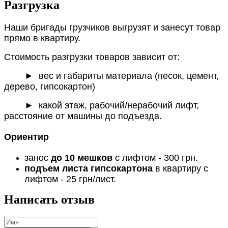
Разгрузка
Наши бригады грузчиков выгрузят и занесут товар
прямо в квартиру.
Стоимость разгрузки товаров зависит от:
►
вес и габариты материала (песок, цемент,
дерево, гипсокартон)
► какой этаж, рабочий/нерабочий лифт,
расстояние от машины до подъезда.
Ориентир
занос
до 10 мешков
с лифтом - 300 грн.
подъем листа гипсокартона
в квартиру с
лифтом - 25 грн/лист.
Написать отзыв