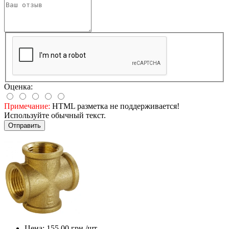
Оценка:
Примечание:
HTML разметка не поддерживается!
Используйте обычный текст.
Отправить
Цена:
155.00
грн./шт.