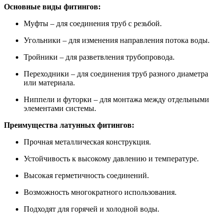
Основные виды фитингов:
Муфты – для соединения труб с резьбой.
Угольники – для изменения направления потока воды.
Тройники – для разветвления трубопровода.
Переходники – для соединения труб разного диаметра
или материала.
Ниппели и футорки – для монтажа между отдельными
элементами системы.
Преимущества латунных фитингов:
Прочная металлическая конструкция.
Устойчивость к высокому давлению и температуре.
Высокая герметичность соединений.
Возможность многократного использования.
Подходят для горячей и холодной воды.