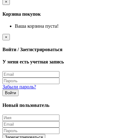
×
Корзина покупок
Ваша корзина пуста!
×
Войти / Заегистрироваться
У меня есть учетная запись
Забыли пароль?
Войти
Новый пользователь
Зарегистрироваться