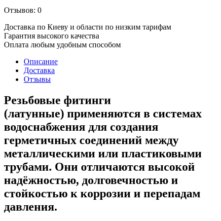
Отзывов: 0
Доставка по Киеву и области по низким тарифам
Гарантия высокого качества
Оплата любым удобным способом
Описание
Доставка
Отзывы
Резьбовые фитинги
(латунные)
применяются в системах
водоснабжения для создания
герметичных соединений между
металлическими или пластиковыми
трубами. Они отличаются высокой
надёжностью, долговечностью и
стойкостью к коррозии и перепадам
давления.