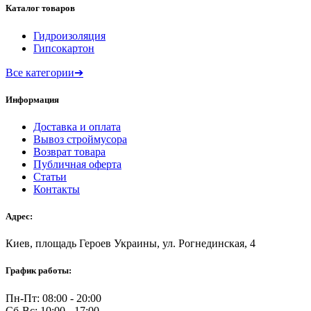
Каталог товаров
Гидроизоляция
Гипсокартон
Все категории
➔
Информация
Доставка и оплата
Вывоз строймусора
Возврат товара
Публичная оферта
Статьи
Контакты
Адрес:
Киев, площадь Героев Украины, ул. Рогнединская, 4
График работы:
Пн-Пт: 08:00 - 20:00
Сб-Вс: 10:00 - 17:00