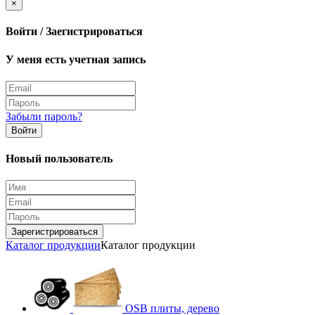
×
Войти / Заегистрироваться
У меня есть учетная запись
Забыли пароль?
Войти
Новый пользователь
Зарегистрироваться
Каталог продукции
Каталог продукции
OSB плиты, дерево