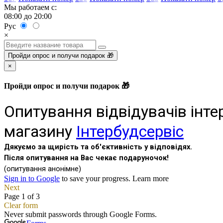
Мы работаем с:
08:00 до 20:00
Рус
×
Пройди опрос и получи подарок 🎁
×
Пройди опрос и получи подарок 🎁