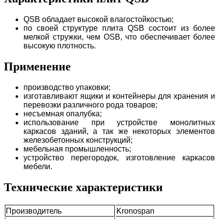
QSB обладает высокой влагостойкостью;
по своей структуре плита QSB состоит из более
мелкой стружки, чем OSB, что обеспечивает более
высокую плотность.
Применение
производство упаковки;
изготавливают ящики и контейнеры для хранения и
перевозки различного рода товаров;
несъемная опалубка;
использование при устройстве монолитных
каркасов зданий, а так же некоторых элементов
железобетонных конструкций;
мебельная промышленность;
устройство перегородок, изготовление каркасов
мебели.
Технические характеристики
Производитель
Kronospan