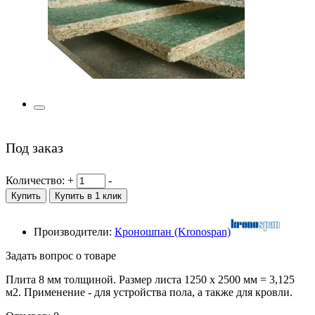
Под заказ
Количество:
+
-
Купить
Купить в 1 клик
Производители:
Кроношпан (Kronospan)
Задать вопрос о товаре
Плита 8 мм толщиной. Размер листа 1250 х 2500 мм = 3,125
м2. Применение - для устройства пола, а также для кровли.