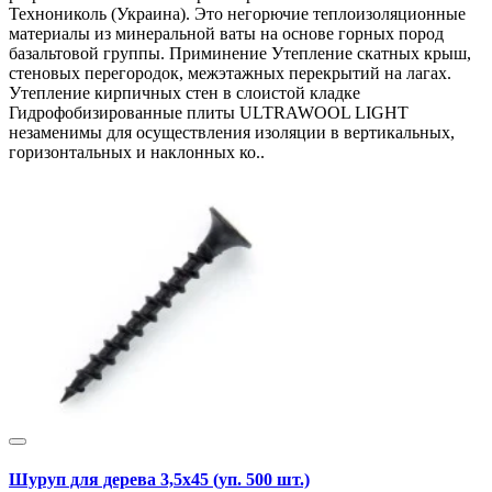
Технониколь (Украина). Это негорючие теплоизоляционные
материалы из минеральной ваты на основе горных пород
базальтовой группы. Приминение Утепление скатных крыш,
стеновых перегородок, межэтажных перекрытий на лагах.
Утепление кирпичных стен в слоистой кладке
Гидрофобизированные плиты ULTRAWOOL LIGHT
незаменимы для осуществления изоляции в вертикальных,
горизонтальных и наклонных ко..
Шуруп для дерева 3,5х45 (уп. 500 шт.)