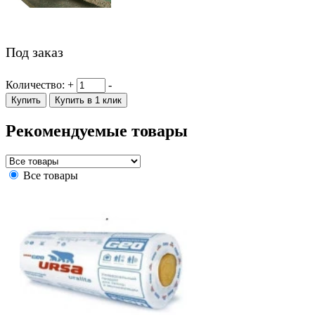
Под заказ
Количество:
+
-
Купить
Купить в 1 клик
Рекомендуемые товары
Все товары