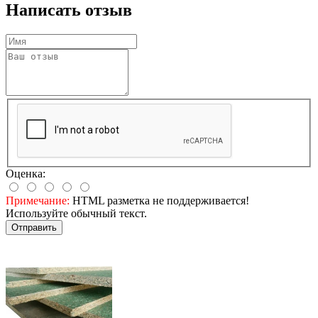
Написать отзыв
Оценка:
Примечание:
HTML разметка не поддерживается!
Используйте обычный текст.
Отправить