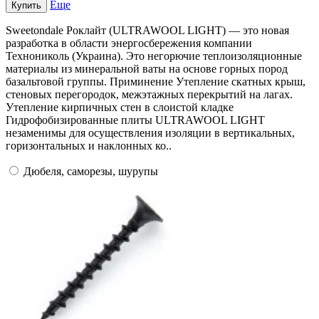
Еще
Купить
Sweetondale Роклайт (ULTRAWOOL LIGHT) — это новая
разработка в области энергосбережения компании
Технониколь (Украина). Это негорючие теплоизоляционные
материалы из минеральной ваты на основе горных пород
базальтовой группы. Приминение Утепление скатных крыш,
стеновых перегородок, межэтажных перекрытий на лагах.
Утепление кирпичных стен в слоистой кладке
Гидрофобизированные плиты ULTRAWOOL LIGHT
незаменимы для осуществления изоляции в вертикальных,
горизонтальных и наклонных ко..
Дюбеля, саморезы, шурупы