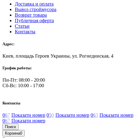
Доставка и оплата
Вывоз строймусора
Возврат товара
Публичная оферта
Статьи
Контакты
Адрес:
Киев, площадь Героев Украины, ул. Рогнединская, 4
График работы:
Пн-Пт: 08:00 - 20:00
Сб-Вс: 10:00 - 17:00
Контакты
0
6
7
Показати номер
0
5
0
Показати номер
0
6
3
Показати номер
0
6
7
Показати номер
Поиск
Корзина
0