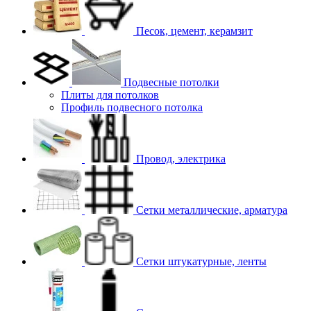
Песок, цемент, керамзит
Подвесные потолки
Плиты для потолков
Профиль подвесного потолка
Провод, электрика
Сетки металлические, арматура
Сетки штукатурные, ленты