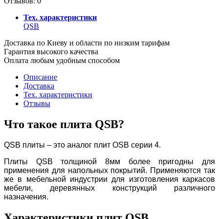
Отзывов: 0
Тех. характеристики
QSB
Доставка по Киеву и области по низким тарифам
Гарантия высокого качества
Оплата любым удобным способом
Описание
Доставка
Тех. характеристики
Отзывы
Что такое плита QSB?
QSB плиты – это аналог плит OSB серии 4.
Плиты QSB толщиной 8мм более пригодны для
применения для напольных покрытий. Применяются так
же в мебельной индустрии для изготовления каркасов
мебели, деревянных конструкций различного
назначения.
Характеристики плит QSB