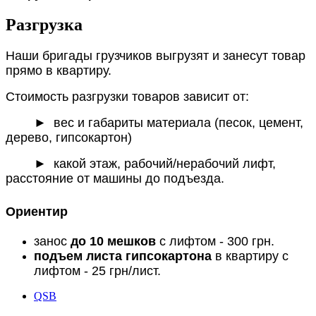
Разгрузка
Наши бригады грузчиков выгрузят и занесут товар
прямо в квартиру.
Стоимость разгрузки товаров зависит от:
►
вес и габариты материала (песок, цемент,
дерево, гипсокартон)
► какой этаж, рабочий/нерабочий лифт,
расстояние от машины до подъезда.
Ориентир
занос
до 10 мешков
с лифтом - 300 грн.
подъем листа гипсокартона
в квартиру с
лифтом - 25 грн/лист.
QSB