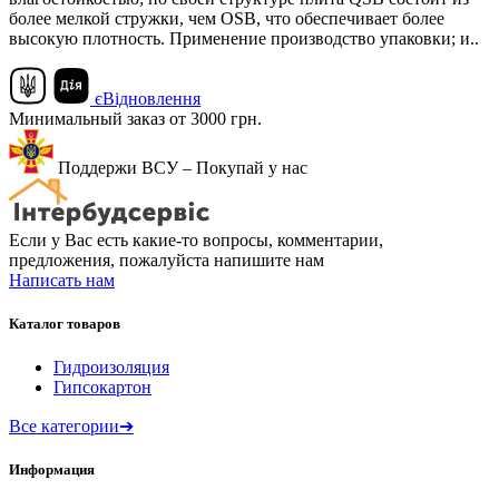
более мелкой стружки, чем OSB, что обеспечивает более
высокую плотность. Применение производство упаковки; и..
єВідновлення
Минимальный заказ от 3000 грн.
Поддержи ВСУ – Покупай у нас
Если у Вас есть какие-то вопросы, комментарии,
предложения, пожалуйста напишите нам
Написать нам
Каталог товаров
Гидроизоляция
Гипсокартон
Все категории
➔
Информация