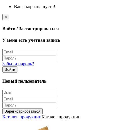
Ваша корзина пуста!
×
Войти / Заегистрироваться
У меня есть учетная запись
Забыли пароль?
Войти
Новый пользователь
Зарегистрироваться
Каталог продукции
Каталог продукции