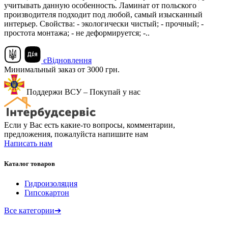
учитывать данную особенность. Ламинат от польского
производителя подходит под любой, самый изысканный
интерьер. Свойства: - экологически чистый; - прочный; -
простота монтажа; - не деформируется; -..
єВідновлення
Минимальный заказ от 3000 грн.
Поддержи ВСУ – Покупай у нас
Если у Вас есть какие-то вопросы, комментарии,
предложения, пожалуйста напишите нам
Написать нам
Каталог товаров
Гидроизоляция
Гипсокартон
Все категории
➔