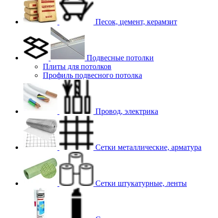
Песок, цемент, керамзит
Подвесные потолки
Плиты для потолков
Профиль подвесного потолка
Провод, электрика
Сетки металлические, арматура
Сетки штукатурные, ленты