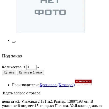
Под заказ
Количество:
+
-
Купить
Купить в 1 клик
Производители:
Кронопол (Kronopol)
Задать вопрос о товаре
цена за м2. Упаковка 2,131 м2. Размер: 1380*193 мм. В
упаковке 8 шт., вес 15 кг. пр-во Польша. 32-й клас идеально