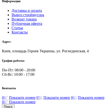
Информация
Доставка и оплата
Вывоз строймусора
Возврат товара
Публичная оферта
Статьи
Контакты
Адрес:
Киев, площадь Героев Украины, ул. Рогнединская, 4
График работы:
Пн-Пт: 08:00 - 20:00
Сб-Вс: 10:00 - 17:00
Контакты
0
6
7
Показати номер
0
5
0
Показати номер
0
6
3
Показати номер
0
6
7
Показати номер
Поиск