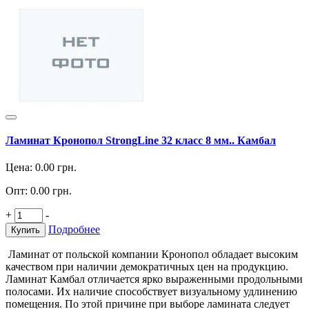
Ламинат Кронопол StrongLine 32 класс 8 мм.. Камбал
Цена:
0.00
грн.
Опт:
0.00
грн.
+
-
Подробнее
Купить
Ламинат от польской компании Кронопол обладает высоким
качеством при наличии демократичных цен на продукцию.
Ламинат Камбал отличается ярко выраженными продольными
полосами. Их наличие способствует визуальному удлинению
помещения. По этой причине при выборе ламината следует