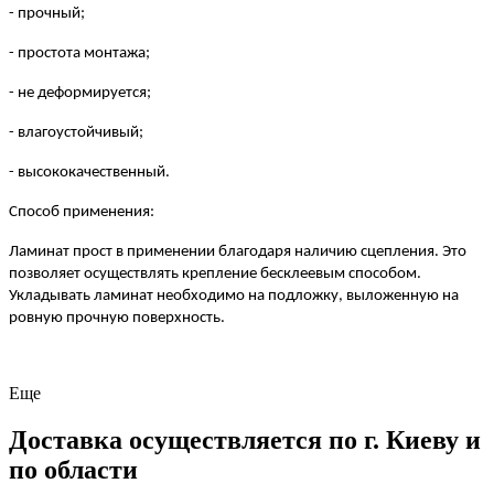
- прочный;
- простота монтажа;
- не деформируется;
- влагоустойчивый;
- высококачественный.
Способ применения:
Ламинат прост в применении благодаря наличию сцепления. Это
позволяет осуществлять крепление бесклеевым способом.
Укладывать ламинат необходимо на подложку, выложенную на
ровную прочную поверхность.
Еще
Доставка осуществляется по г. Киеву и
по области