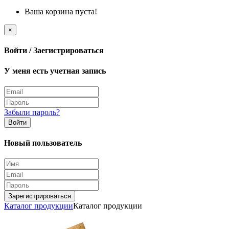
Ваша корзина пуста!
×
Войти / Заегистрироваться
У меня есть учетная запись
Забыли пароль?
Войти
Новый пользователь
Зарегистрироваться
Каталог продукции
Каталог продукции