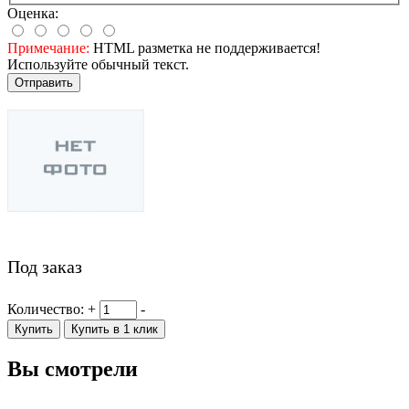
Оценка:
Примечание:
HTML разметка не поддерживается!
Используйте обычный текст.
Отправить
Под заказ
Количество:
+
-
Купить
Купить в 1 клик
Вы смотрели