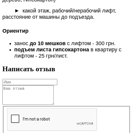
► какой этаж, рабочий/нерабочий лифт,
расстояние от машины до подъезда.
Ориентир
занос
до 10 мешков
с лифтом - 300 грн.
подъем листа гипсокартона
в квартиру с
лифтом - 25 грн/лист.
Написать отзыв