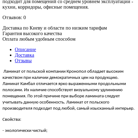
подходит для помещений со среднем уровнем эксплуатации -
кухни, корридоры, офисные помещения.
Отзывов: 0
Доставка по Киеву и области по низким тарифам
Гарантия высокого качества
Оплата любым удобным способом
Описание
Доставка
Отзывы
Ламинат от польской компании Кронопол обладает высоким
качеством при наличии демократичных цен на продукцию.
Ламинат Камбал отличается ярко выраженными продольными
полосами. Их наличие способствует визуальному удлинению
помещения. По этой причине при выборе ламината следует
учитывать данную особенность. Ламинат от польского
производителя подходит под любой, самый изысканный интерьер.
Свойства:
- экологически чистый;