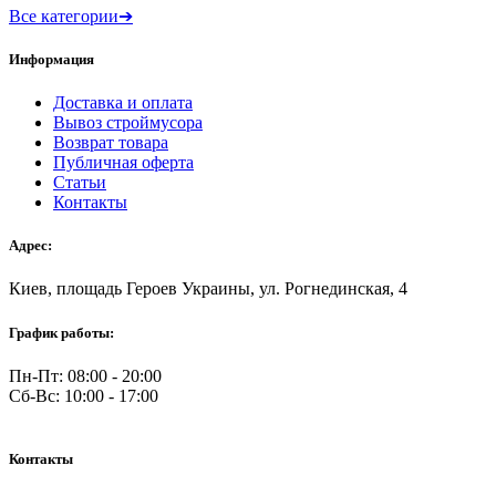
Все категории
➔
Информация
Доставка и оплата
Вывоз строймусора
Возврат товара
Публичная оферта
Статьи
Контакты
Адрес:
Киев, площадь Героев Украины, ул. Рогнединская, 4
График работы:
Пн-Пт: 08:00 - 20:00
Сб-Вс: 10:00 - 17:00
Контакты