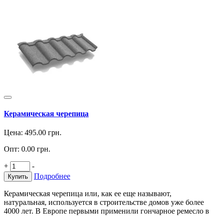
Керамическая черепица
Цена:
495.00
грн.
Опт:
0.00
грн.
+
-
Подробнее
Купить
Керамическая черепица или, как ее еще называют,
натуральная, используется в строительстве домов уже более
4000 лет. В Европе первыми применили гончарное ремесло в