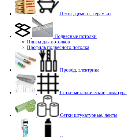
Песок, цемент, керамзит
Подвесные потолки
Плиты для потолков
Профиль подвесного потолка
Провод, электрика
Сетки металлические, арматура
Сетки штукатурные, ленты