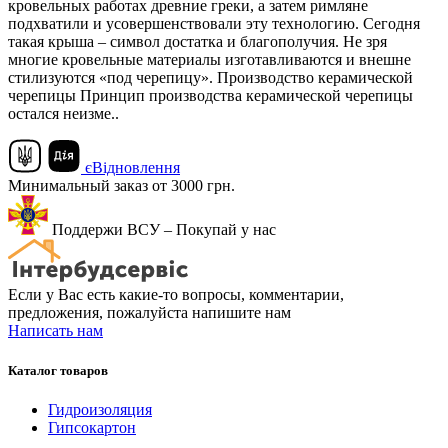
кровельных работах древние греки, а затем римляне
подхватили и усовершенствовали эту технологию. Сегодня
такая крыша – символ достатка и благополучия. Не зря
многие кровельные материалы изготавливаются и внешне
стилизуются «под черепицу». Производство керамической
черепицы Принцип производства керамической черепицы
остался неизме..
єВідновлення
Минимальный заказ от 3000 грн.
Поддержи ВСУ – Покупай у нас
Если у Вас есть какие-то вопросы, комментарии,
предложения, пожалуйста напишите нам
Написать нам
Каталог товаров
Гидроизоляция
Гипсокартон