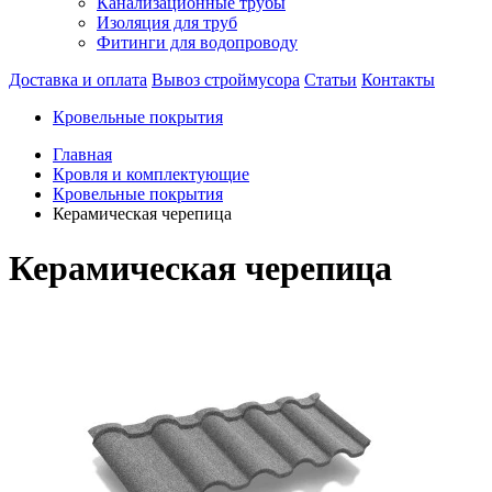
Канализационные трубы
Изоляция для труб
Фитинги для водопроводу
Доставка и оплата
Вывоз строймусора
Статьи
Контакты
Кровельные покрытия
Главная
Кровля и комплектующие
Кровельные покрытия
Керамическая черепица
Керамическая черепица