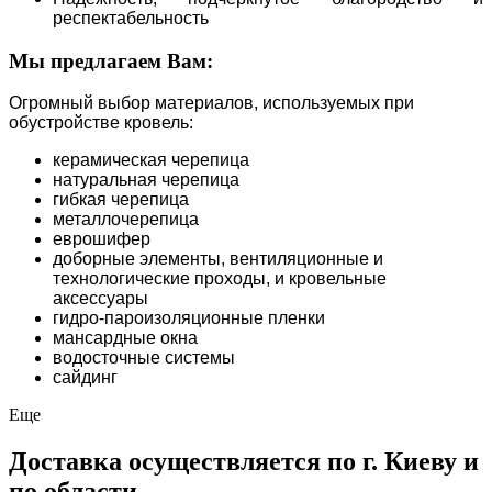
респектабельность
Мы предлагаем Вам:
Огромный выбор материалов, используемых при
обустройстве кровель:
керамическая черепица
натуральная черепица
гибкая черепица
металлочерепица
еврошифер
доборные элементы, вентиляционные и
технологические проходы, и кровельные
аксессуары
гидро-пароизоляционные пленки
мансардные окна
водосточные системы
сайдинг
Еще
Доставка осуществляется по г. Киеву и
по области