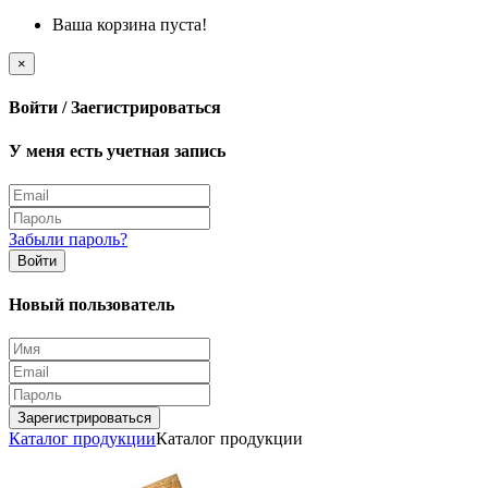
Ваша корзина пуста!
×
Войти / Заегистрироваться
У меня есть учетная запись
Забыли пароль?
Войти
Новый пользователь
Зарегистрироваться
Каталог продукции
Каталог продукции