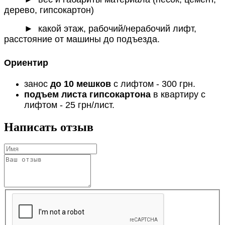
дерево, гипсокартон)
► какой этаж, рабочий/нерабочий лифт,
расстояние от машины до подъезда.
Ориентир
занос
до 10 мешков
с лифтом - 300 грн.
подъем листа гипсокартона
в квартиру с
лифтом - 25 грн/лист.
Написать отзыв