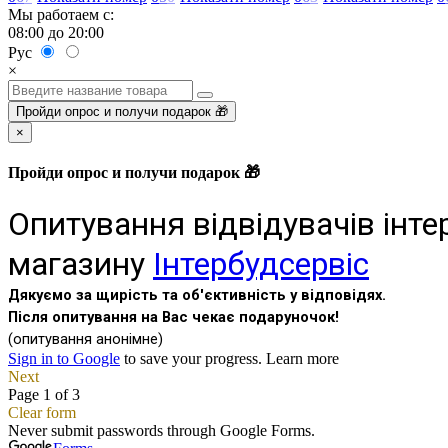
Мы работаем с:
08:00 до 20:00
Рус
×
Пройди опрос и получи подарок 🎁
×
Пройди опрос и получи подарок 🎁