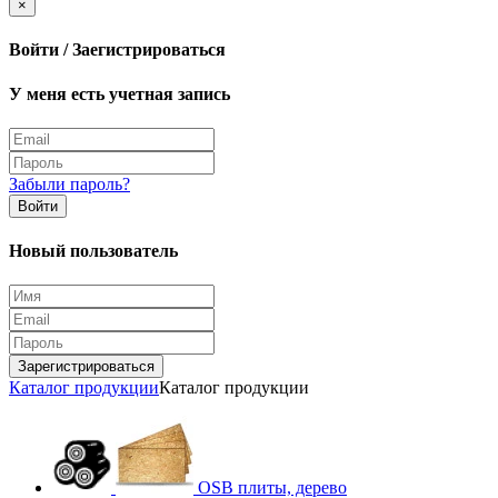
×
Войти / Заегистрироваться
У меня есть учетная запись
Забыли пароль?
Войти
Новый пользователь
Зарегистрироваться
Каталог продукции
Каталог продукции
OSB плиты, дерево