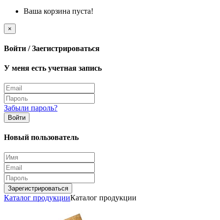
Ваша корзина пуста!
×
Войти / Заегистрироваться
У меня есть учетная запись
Забыли пароль?
Войти
Новый пользователь
Зарегистрироваться
Каталог продукции
Каталог продукции