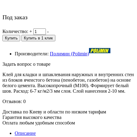
Под заказ
Количество:
+
-
Купить
Купить в 1 клик
Производители:
Полимин (Polimin)
Задать вопрос о товаре
Клей для кладки и шпаклевания наружных и внутренних стен
из блоков ячеистого бетона (пенобетон, газобетон) на основе
белого цемента. Высокопрочный (М100). Формирует белый
шов. Расход: 6-7 кг/м2/3 мм слоя. Слой нанесения 2-10 мм.
Отзывов: 0
Доставка по Киеву и области по низким тарифам
Гарантия высокого качества
Оплата любым удобным способом
Описание