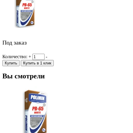
Под заказ
Количество:
+
-
Купить
Купить в 1 клик
Вы смотрели