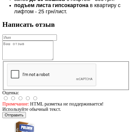
подъем листа гипсокартона
в квартиру с
лифтом - 25 грн/лист.
Написать отзыв
Оценка:
Примечание:
HTML разметка не поддерживается!
Используйте обычный текст.
Отправить