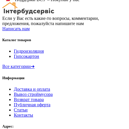
Если у Вас есть какие-то вопросы, комментарии,
предложения, пожалуйста напишите нам
Написать нам
Каталог товаров
Гидроизоляция
Гипсокартон
Все категории
➔
Информация
Доставка и оплата
Вывоз строймусора
Возврат товара
Публичная оферта
Статьи
Контакты
Адрес: