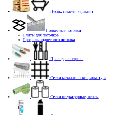
Песок, цемент, керамзит
Подвесные потолки
Плиты для потолков
Профиль подвесного потолка
Провод, электрика
Сетки металлические, арматура
Сетки штукатурные, ленты