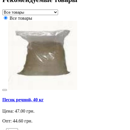
Все товары
Песок речной, 40 кг
Цена:
47.00
грн.
Опт:
44.60
грн.