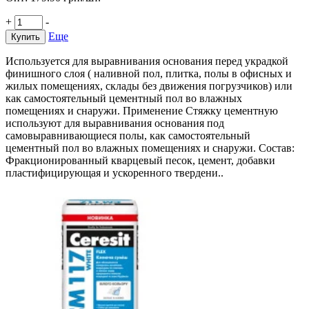
+
-
Еще
Купить
Используется для выравнивания основания перед украдкой
финишного слоя ( наливной пол, плитка, полы в офисных и
жилых помещениях, склады без движения погрузчиков) или
как самостоятельный цементный пол во влажных
помещениях и снаружи. Применение Стяжку цементную
используют для выравнивания основания под
самовыравнивающиеся полы, как самостоятельный
цементный пол во влажных помещениях и снаружи. Состав:
Фракционированный кварцевый песок, цемент, добавки
пластифицирующая и ускоренного твердени..