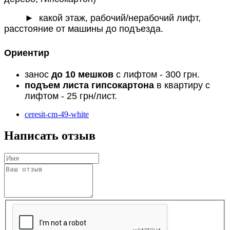
► какой этаж, рабочий/нерабочий лифт,
расстояние от машины до подъезда.
Ориентир
занос
до 10 мешков
с лифтом - 300 грн.
подъем листа гипсокартона
в квартиру с
лифтом - 25 грн/лист.
ceresit-cm-49-white
Написать отзыв