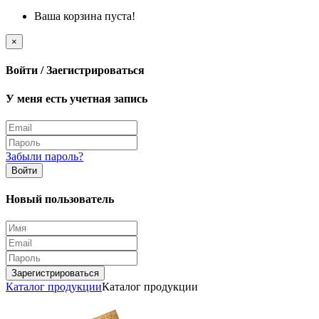
Ваша корзина пуста!
×
Войти / Заегистрироваться
У меня есть учетная запись
Забыли пароль?
Войти
Новый пользователь
Зарегистрироваться
Каталог продукции
Каталог продукции