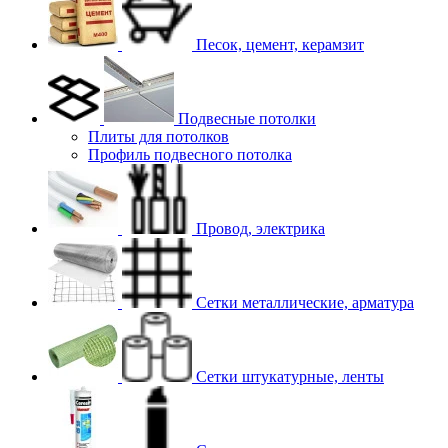
Песок, цемент, керамзит
Подвесные потолки
Плиты для потолков
Профиль подвесного потолка
Провод, электрика
Сетки металлические, арматура
Сетки штукатурные, ленты