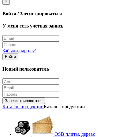
×
Войти / Заегистрироваться
У меня есть учетная запись
Забыли пароль?
Войти
Новый пользователь
Зарегистрироваться
Каталог продукции
Каталог продукции
OSB плиты, дерево