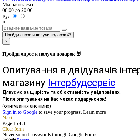
Мы работаем с:
08:00 до 20:00
Рус
×
Пройди опрос и получи подарок 🎁
×
Пройди опрос и получи подарок 🎁