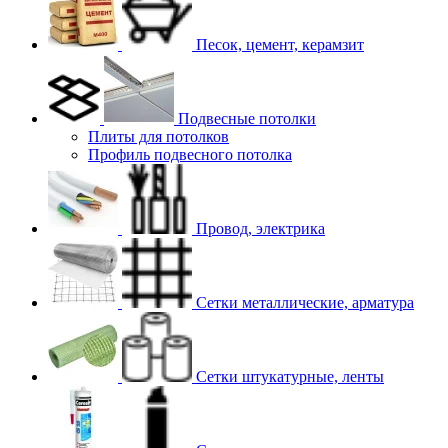
Песок, цемент, керамзит
Подвесные потолки
Плиты для потолков
Профиль подвесного потолка
Провод, электрика
Сетки металлические, арматура
Сетки штукатурные, ленты