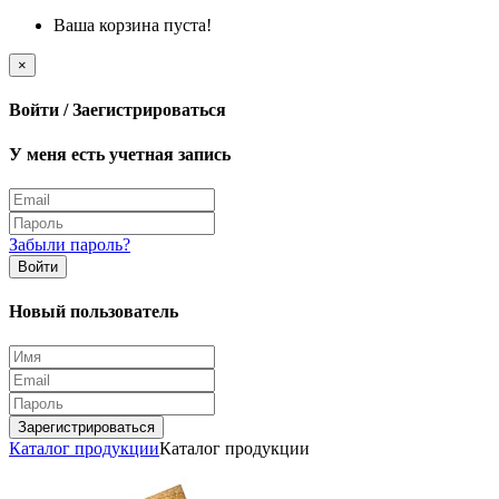
Ваша корзина пуста!
×
Войти / Заегистрироваться
У меня есть учетная запись
Забыли пароль?
Войти
Новый пользователь
Зарегистрироваться
Каталог продукции
Каталог продукции