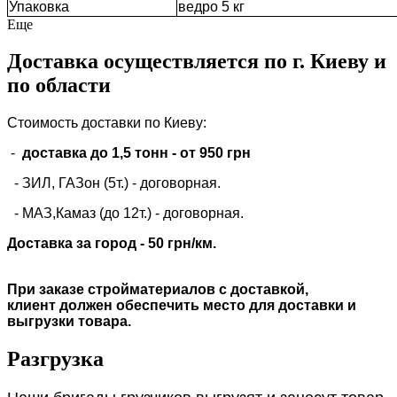
Упаковка
ведро 5 кг
Еще
Доставка осуществляется по г. Киеву и
по области
Стоимость доставки по Киеву:
-
доставка до 1,5 тонн -
от 950 грн
- ЗИЛ, ГАЗон (5т.) -
договорная
.
- МАЗ,Камаз (до 12т.) - договорная.
Доставка за город - 50 грн/км.
При заказе стройматериалов с доставкой,
клиент должен обеспечить место для доставки и
выгрузки товара.
Разгрузка