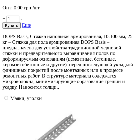
Опт:
0.00
грн./шт.
+
-
Еще
Купить
DOPS Basis, Стяжка напольная армированная, 10-100 мм, 25
кг – Стяжка для пола армированная DOPS Basis –
предназначена для устройства традиционной черновой
стяжки и предварительного выравнивания полов по
деформируемым основаниям (цементные, бетонные,
керамзитобетонные и другие) перед последующей укладкой
финишных покрытий после монтажных или в процессе
ремонтных работ. В структуре материала содержатся
микроволокна, минимизирующие образование трещин и
усадку. Наносится толщи..
Маяки, уголки