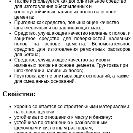
Так же используется как дополнительное средство
для изготовления обеспыленных и
износоустойчивых наливных полов на основе
цемента;
Пригодна как средство, повышающее качество
шпаклевочных и выравнивающих масс;
Средство, улучшающее качество наливных полов, и
защитное средство для поверхностей наливных
полов на основе цемента. Вспомогательное
средство для изготовления ремонтных растворов
для бетона;
Средство, улучшающее качество затирок и
наливных полов на основе цемента. Грунтовка при
шпаклевании наливных полов;
Грунтовка для не впитывающих оснований, а также
для смешанных оснований.
Свойства:
хорошо сочетается со строительными материалами
на основе щелочи;
устойчива по отношению к маслу и бензину;
устойчива по отношению к разбавленным
щелочным и кислотным растворам;