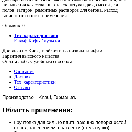
повышения качества шпаклевок, штукатурок, смесей для
полов, затирок, ремонтных растворов для бетона. Расход
зависит от способа применения.
Отзывов: 0
Тех. характеристики
Кнауф Хафт-Эмульсия
Доставка по Киеву и области по низким тарифам
Гарантия высокого качества
Оплата любым удобным способом
Описание
Доставка
Тех. характеристики
Отзывы
Производство –
Knauf,
Германия
.
Область применения:
Грунтовка для сильно впитывающих поверхностей
перед нанесением шпаклевки (штукатурки);