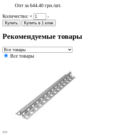
Опт за
644.40
грн./шт.
Количество:
+
-
Купить
Купить в 1 клик
Рекомендуемые товары
Все товары