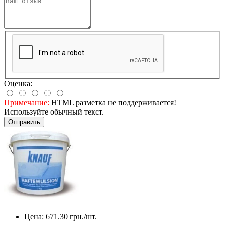
Оценка:
Примечание:
HTML разметка не поддерживается!
Используйте обычный текст.
Отправить
Цена:
671.30
грн./шт.