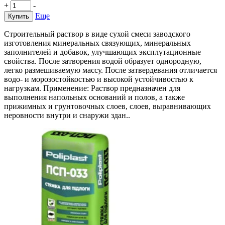
+
-
Еще
Купить
Строительный раствор в виде сухой смеси заводского
изготовления минеральных связующих, минеральных
заполнителей и добавок, улучшающих эксплутационные
свойства. После затворения водой образует однородную,
легко размешиваемую массу. После затвердевания отличается
водо- и морозостойкостью и высокой устойчивостью к
нагрузкам. Применение: Раствор предназначен для
выполнения напольных оснований и полов, а также
прижимных и грунтовочных слоев, слоев, выравнивающих
неровности внутри и снаружи здан..