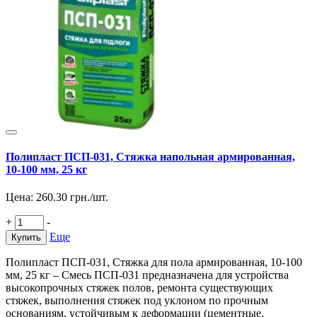
Полипласт ПСП-031, Стяжка напольная армированная,
10-100 мм, 25 кг
Цена:
260.30
грн./шт.
+
-
Еще
Купить
Полипласт ПСП-031, Стяжка для пола армированная, 10-100
мм, 25 кг – Смесь ПСП-031 предназначена для устройства
высокопрочных стяжек полов, ремонта существующих
стяжек, выполнения стяжек под уклоном по прочным
основаниям, устойчивым к деформации (цементные,