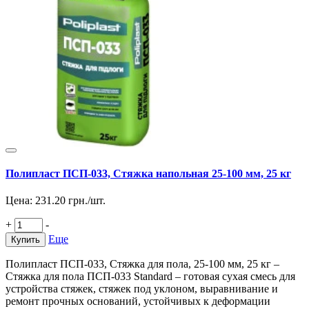
Полипласт ПСП-033, Стяжка напольная 25-100 мм, 25 кг
Цена:
231.20
грн./шт.
+
-
Еще
Купить
Полипласт ПСП-033, Стяжка для пола, 25-100 мм, 25 кг –
Стяжка для пола ПСП-033 Standard – готовая сухая смесь для
устройства стяжек, стяжек под уклоном, выравнивание и
ремонт прочных оснований, устойчивых к деформации