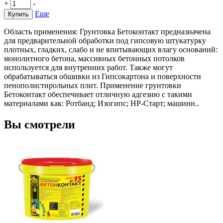
+
-
Еще
Купить
Область применения: Грунтовка Бетоконтакт предназначена
для предварительной обработки под гипсовую штукатурку
плотных, гладких, слабо и не впитывающих влагу оснований:
монолитного бетона, массивных бетонных потолков
используется для внутренних работ. Также могут
обрабатываться обшивки из Гипсокартона и поверхности
пенополистирольных плит. Применение грунтовки
Бетоконтакт обеспечивает отличную адгезию с такими
материалами как: Ротбанд; Изогипс; НР-Старт; машинн..
Вы смотрели