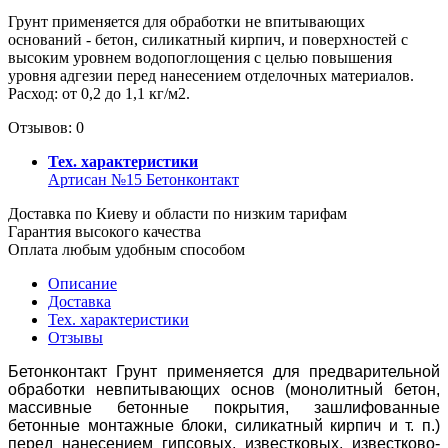
Грунт применяется для обработки не впитывающих
оснований - бетон, силикатный кирпич, и поверхностей с
высоким уровнем водопоглощения с целью повышения
уровня адгезии перед нанесением отделочных материалов.
Расход: от 0,2 до 1,1 кг/м2.
Отзывов: 0
Тех. характеристики
Артисан №15 Бетонконтакт
Доставка по Киеву и области по низким тарифам
Гарантия высокого качества
Оплата любым удобным способом
Описание
Доставка
Тех. характеристики
Отзывы
Бетонконтакт Грунт применяется для предварительной
обработки невпитывающих основ (монолитный бетон,
массивные бетонные покрытия, зашлифованные
бетонные монтажные блоки, силикатный кирпич и т. п.)
перед нанесением гипсовых, известковых, известково-