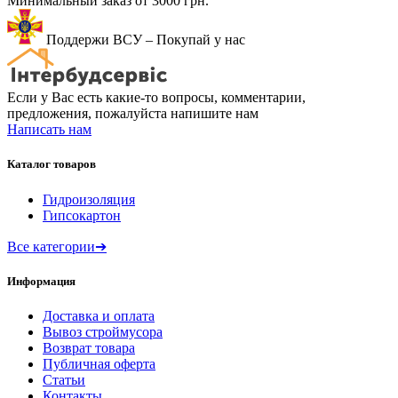
Минимальный заказ от 3000 грн.
Поддержи ВСУ – Покупай у нас
Если у Вас есть какие-то вопросы, комментарии,
предложения, пожалуйста напишите нам
Написать нам
Каталог товаров
Гидроизоляция
Гипсокартон
Все категории
➔
Информация
Доставка и оплата
Вывоз строймусора
Возврат товара
Публичная оферта
Статьи
Контакты