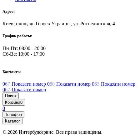
Адрес:
Киев, площадь Героев Украины, ул. Рогнединская, 4
График работы:
Пн-Пт: 08:00 - 20:00
Сб-Вс: 10:00 - 17:00
Контакты
0
6
7
Показати номер
0
5
0
Показати номер
0
6
3
Показати номер
0
6
7
Показати номер
Поиск
Корзина
0
0
Телефон
Каталог
© 2026 Интербудсервис. Все права защищены.