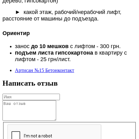
дерево, гипсокартон)
► какой этаж, рабочий/нерабочий лифт,
расстояние от машины до подъезда.
Ориентир
занос
до 10 мешков
с лифтом - 300 грн.
подъем листа гипсокартона
в квартиру с
лифтом - 25 грн/лист.
Артисан №15 Бетонконтакт
Написать отзыв