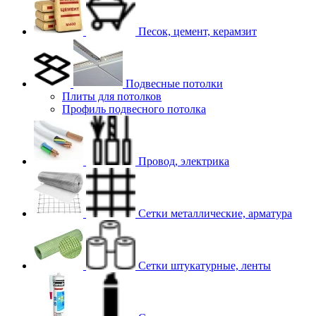
Песок, цемент, керамзит
Подвесные потолки
Плиты для потолков
Профиль подвесного потолка
Провод, электрика
Сетки металлические, арматура
Сетки штукатурные, ленты