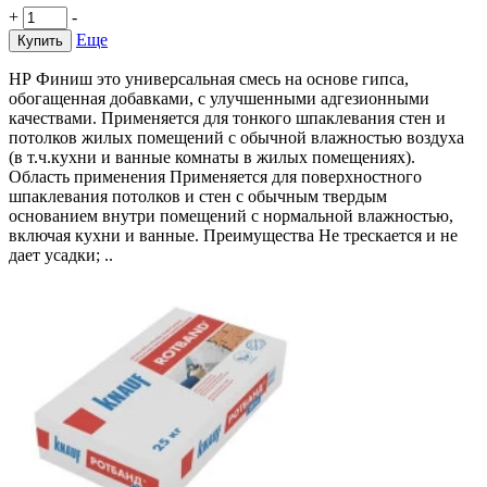
+
-
Еще
Купить
НР Финиш это универсальная смесь на основе гипса,
обогащенная добавками, с улучшенными адгезионными
качествами. Применяется для тонкого шпаклевания стен и
потолков жилых помещений с обычной влажностью воздуха
(в т.ч.кухни и ванные комнаты в жилых помещениях).
Область применения Применяется для поверхностного
шпаклевания потолков и стен с обычным твердым
основанием внутри помещений с нормальной влажностью,
включая кухни и ванные. Преимущества Не трескается и не
дает усадки; ..