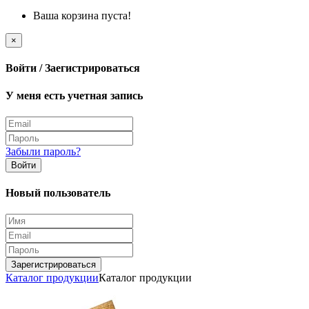
Ваша корзина пуста!
×
Войти / Заегистрироваться
У меня есть учетная запись
Забыли пароль?
Войти
Новый пользователь
Зарегистрироваться
Каталог продукции
Каталог продукции